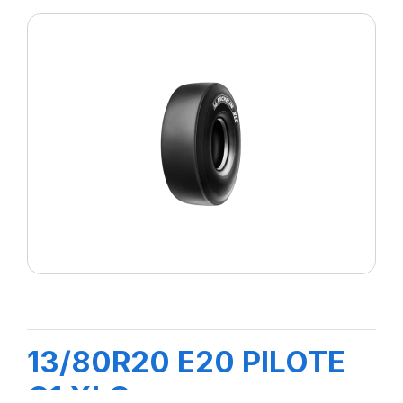
13/80R20 E20 PILOTE
C1 XLC