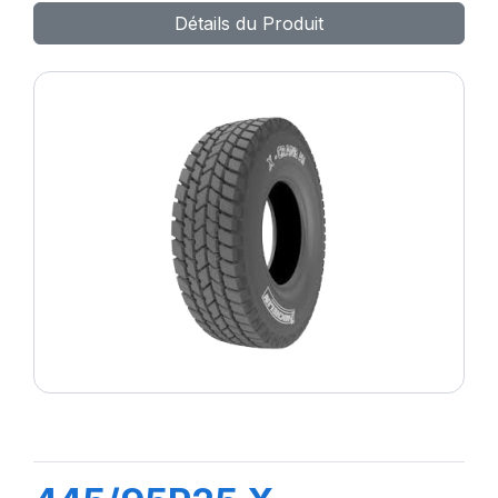
Détails du Produit