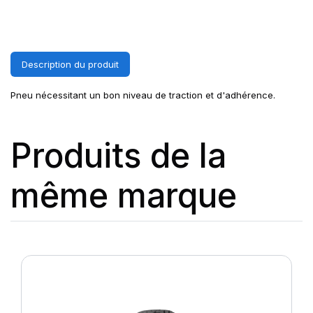
Description du produit
Pneu nécessitant un bon niveau de traction et d'adhérence.
Produits de la
même marque