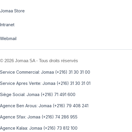
Jomaa Store
Intranet
Webmail
©
2026 Jomaa SA - Tous droits réservés
Service Commercial: Jomaa (+216) 31 30 31 00
Service Apres Vente: Jomaa (+216) 31 30 31 01
Siège Social: Jomaa (+216) 71 491 600
Agence Ben Arous: Jomaa (+216) 79 408 241
Agence Sfax: Jomaa (+216) 74 286 955
Agence Kalaa: Jomaa (+216) 73 812 100