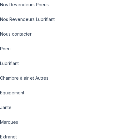
Nos Revendeurs Pneus
Nos Revendeurs Lubrifiant
Nous contacter
Pneu
Lubrifiant
Chambre à air et Autres
Equipement
Jante
Marques
Extranet