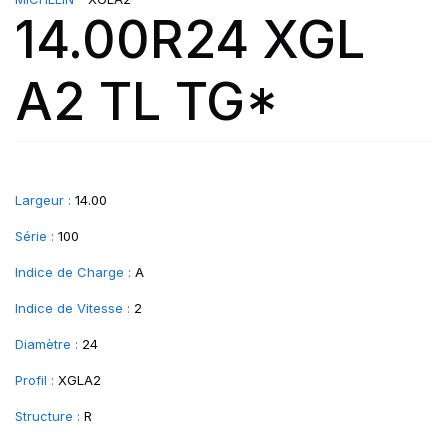
14.00R24 XGL
A2 TL TG*
Largeur :
14.00
Série :
100
Indice de Charge :
A
Indice de Vitesse :
2
Diamètre :
24
Profil :
XGLA2
Structure :
R