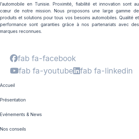
l’automobile en Tunisie. Proximité, fiabilité et innovation sont au
cœur de notre mission. Nous proposons une large gamme de
produits et solutions pour tous vos besoins automobiles. Qualité et
performance sont garanties grâce à nos partenariats avec des
marques reconnues.
fab fa-facebook
fab fa-youtube
fab fa-linkedin
Accueil
Présentation
Evénements & News
Nos conseils