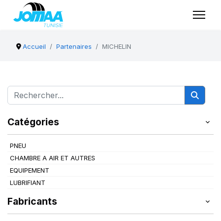
Accueil
Partenaires
MICHELIN
Catégories
PNEU
CHAMBRE A AIR ET AUTRES
EQUIPEMENT
LUBRIFIANT
Fabricants