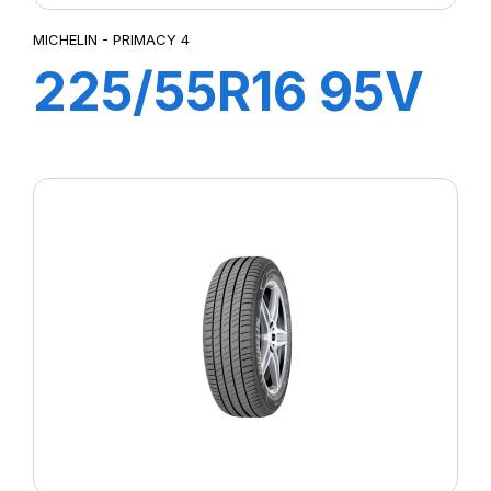
MICHELIN - PRIMACY 4
225/55R16 95V
ZP PRIMACY 4