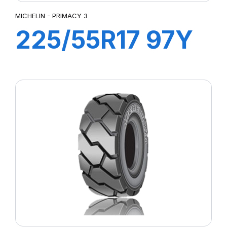
MICHELIN - PRIMACY 3
225/55R17 97Y
PRIMACY 3 (*)