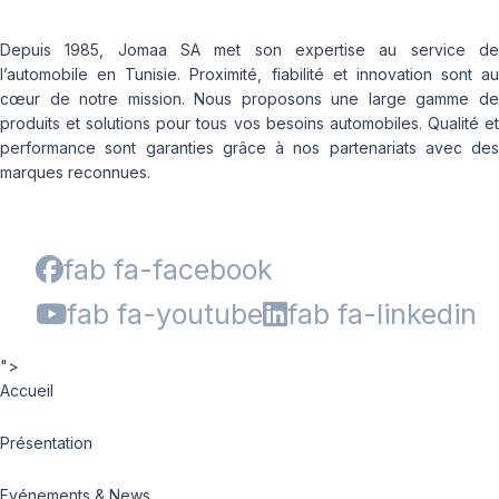
Depuis 1985, Jomaa SA met son expertise au service de
l’automobile en Tunisie. Proximité, fiabilité et innovation sont au
cœur de notre mission. Nous proposons une large gamme de
produits et solutions pour tous vos besoins automobiles. Qualité et
performance sont garanties grâce à nos partenariats avec des
marques reconnues.
fab fa-facebook
fab fa-youtube
fab fa-linkedin
">
Accueil
Présentation
Evénements & News