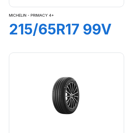
MICHELIN - PRIMACY 4+
215/65R17 99V
PRIMACY 4+