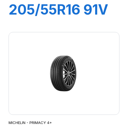
205/55R16 91V
PRIMACY 4
MICHELIN - PRIMACY 4+