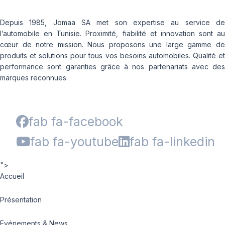
Depuis 1985, Jomaa SA met son expertise au service de
l’automobile en Tunisie. Proximité, fiabilité et innovation sont au
cœur de notre mission. Nous proposons une large gamme de
produits et solutions pour tous vos besoins automobiles. Qualité et
performance sont garanties grâce à nos partenariats avec des
marques reconnues.
fab fa-facebook
fab fa-youtube
fab fa-linkedin
">
Accueil
Présentation
Evénements & News