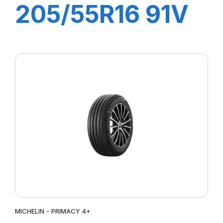
205/55R16 91V
PRIMACY 4+
MICHELIN - PRIMACY 4+