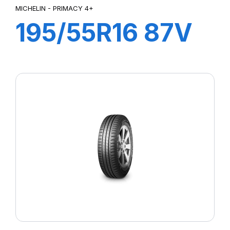
MICHELIN - PRIMACY 4+
195/55R16 87V
PRIMACY 4+