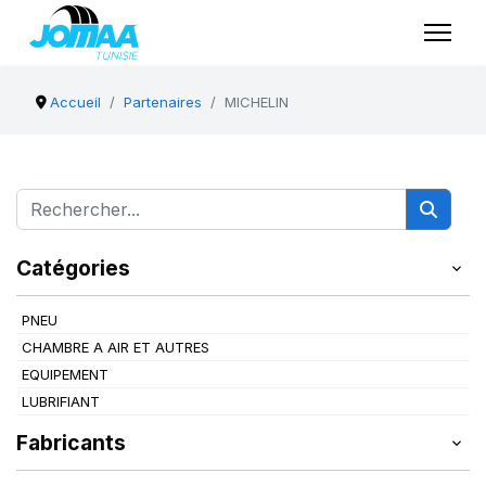
Accueil
Partenaires
MICHELIN
Catégories
PNEU
CHAMBRE A AIR ET AUTRES
EQUIPEMENT
LUBRIFIANT
Fabricants