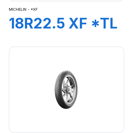
MICHELIN - *XF
18R22.5 XF *TL