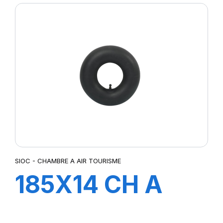
SIOC - CHAMBRE A AIR TOURISME
185X14 CH A
AIR