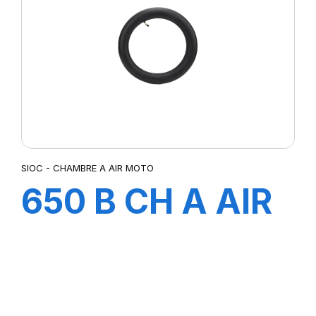
SIOC - CHAMBRE A AIR MOTO
650 B CH A AIR