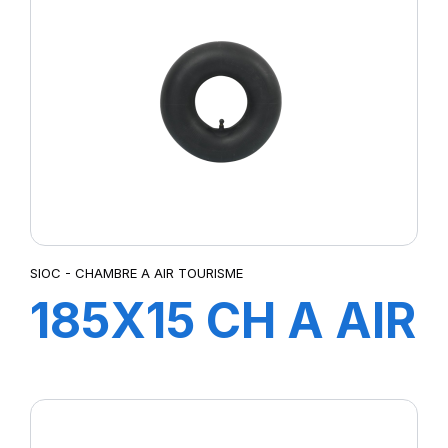
SIOC - CHAMBRE A AIR TOURISME
185X15 CH A AIR