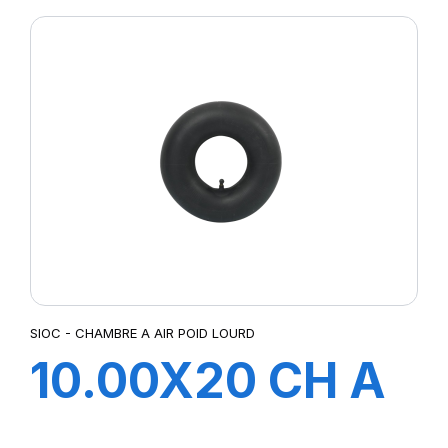
SIOC - CHAMBRE A AIR POID LOURD
10.00X20 CH A
AIR