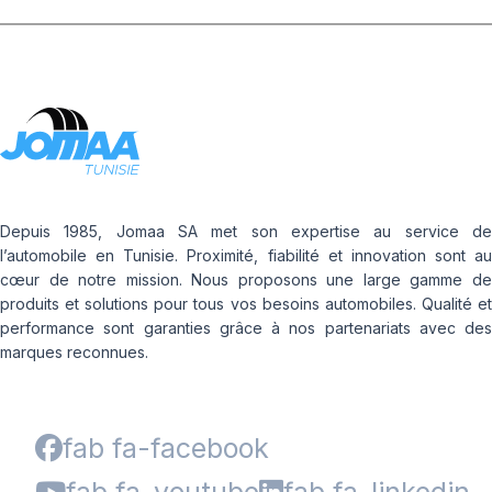
Depuis 1985, Jomaa SA met son expertise au service de
l’automobile en Tunisie. Proximité, fiabilité et innovation sont au
cœur de notre mission. Nous proposons une large gamme de
produits et solutions pour tous vos besoins automobiles. Qualité et
performance sont garanties grâce à nos partenariats avec des
marques reconnues.
fab fa-facebook
fab fa-youtube
fab fa-linkedin