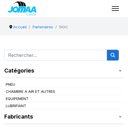
Accueil
Partenaires
SIOC
Catégories
PNEU
CHAMBRE A AIR ET AUTRES
EQUIPEMENT
LUBRIFIANT
Fabricants