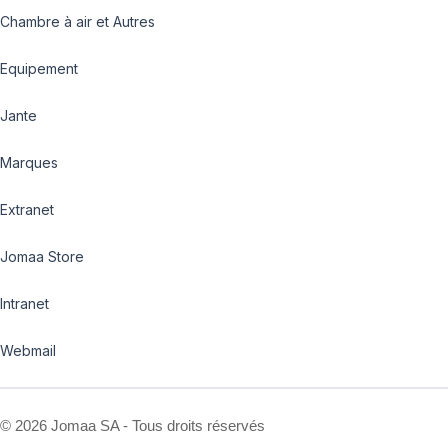
Chambre à air et Autres
Equipement
Jante
Marques
Extranet
Jomaa Store
Intranet
Webmail
©
2026 Jomaa SA - Tous droits réservés