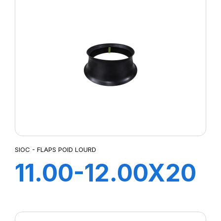
SIOC - FLAPS POID LOURD
11.00-12.00X20
FLAP