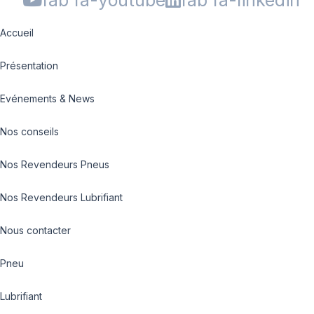
Accueil
Présentation
Evénements & News
Nos conseils
Nos Revendeurs Pneus
Nos Revendeurs Lubrifiant
Nous contacter
Pneu
Lubrifiant