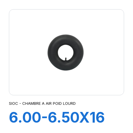
SIOC - CHAMBRE A AIR POID LOURD
6.00-6.50X16