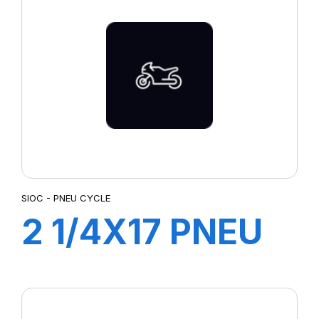
SIOC - PNEU CYCLE
2 1/4X17 PNEU
CYCLE