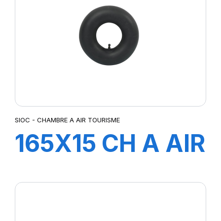
SIOC - CHAMBRE A AIR TOURISME
165X15 CH A AIR