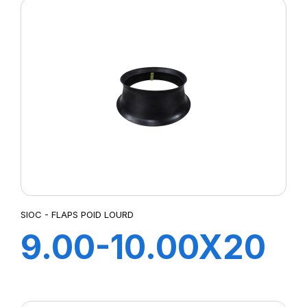
SIOC - FLAPS POID LOURD
9.00-10.00X20
FLAP