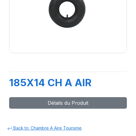
185X14 CH A AIR
Détails du Produit
Back to: Chambre A Aire Tourisme