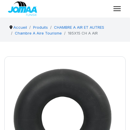
Accueil
Produits
CHAMBRE A AIR ET AUTRES
Chambre A Aire Tourisme
185X15 CH A AIR