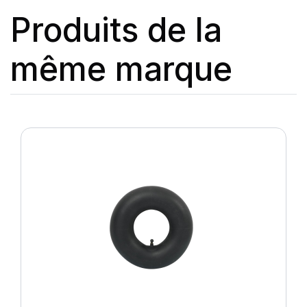
Produits de la
même marque