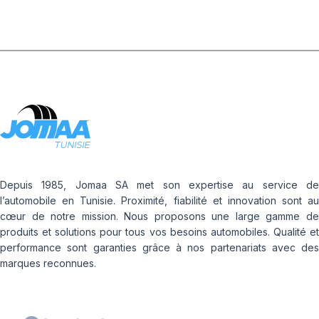
Depuis 1985, Jomaa SA met son expertise au service de
l’automobile en Tunisie. Proximité, fiabilité et innovation sont au
cœur de notre mission. Nous proposons une large gamme de
produits et solutions pour tous vos besoins automobiles. Qualité et
performance sont garanties grâce à nos partenariats avec des
marques reconnues.