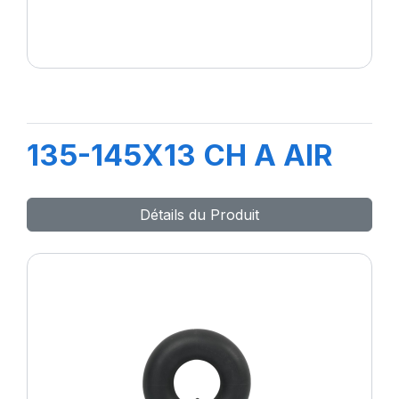
135-145X13 CH A AIR
Détails du Produit