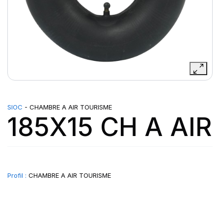
SIOC
- CHAMBRE A AIR TOURISME
185X15 CH A AIR
Profil :
CHAMBRE A AIR TOURISME