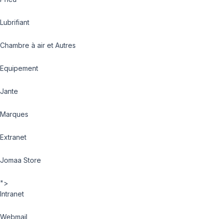
Lubrifiant
Chambre à air et Autres
Equipement
Jante
Marques
Extranet
Jomaa Store
">
Intranet
Webmail