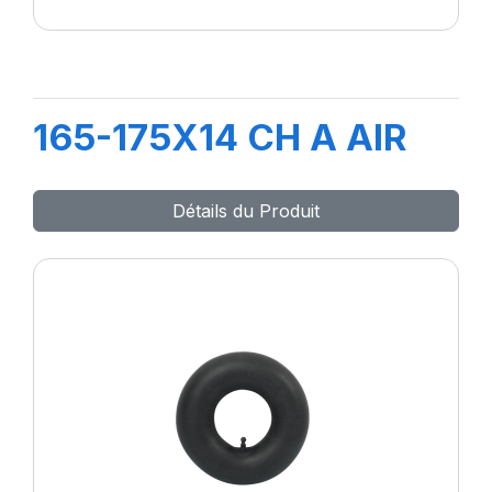
165-175X14 CH A AIR
Détails du Produit