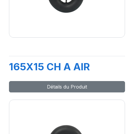
165X15 CH A AIR
Détails du Produit