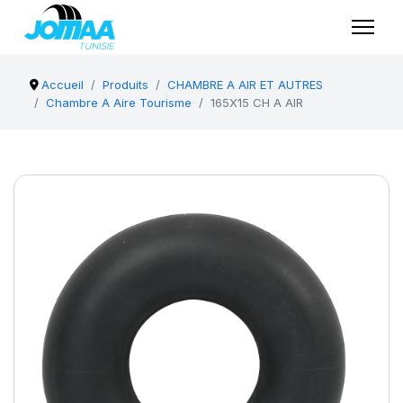
Accueil
Produits
CHAMBRE A AIR ET AUTRES
Chambre A Aire Tourisme
165X15 CH A AIR