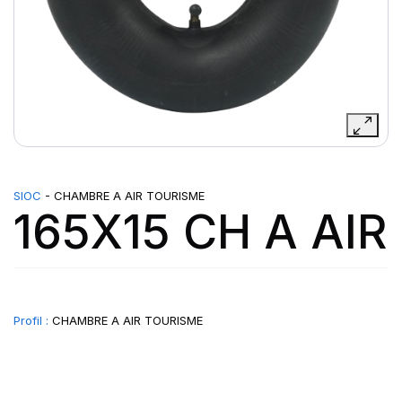
SIOC
- CHAMBRE A AIR TOURISME
165X15 CH A AIR
Profil :
CHAMBRE A AIR TOURISME