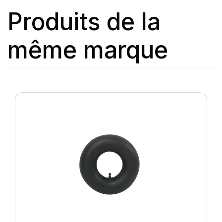
Produits de la
même marque