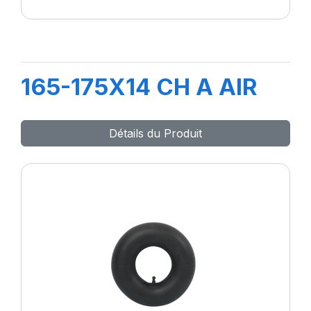
165-175X14 CH A AIR
Détails du Produit