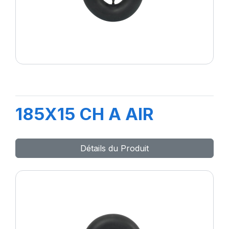
185X15 CH A AIR
Détails du Produit