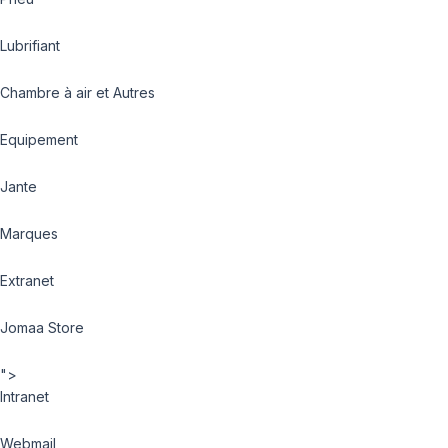
Lubrifiant
Chambre à air et Autres
Equipement
Jante
Marques
Extranet
Jomaa Store
">
Intranet
Webmail