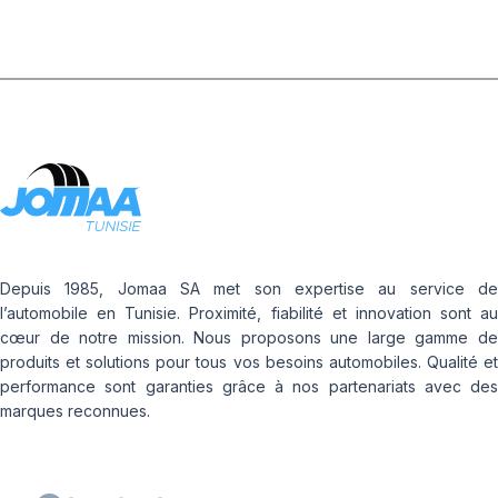
Depuis 1985, Jomaa SA met son expertise au service de
l’automobile en Tunisie. Proximité, fiabilité et innovation sont au
cœur de notre mission. Nous proposons une large gamme de
produits et solutions pour tous vos besoins automobiles. Qualité et
performance sont garanties grâce à nos partenariats avec des
marques reconnues.