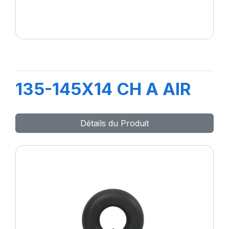
135-145X14 CH A AIR
Détails du Produit