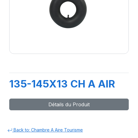
135-145X13 CH A AIR
Détails du Produit
Back to: Chambre A Aire Tourisme