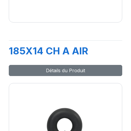
185X14 CH A AIR
Détails du Produit