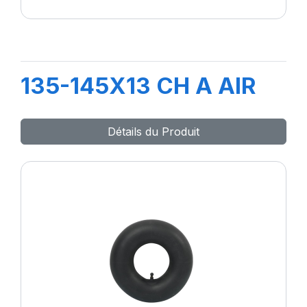
135-145X13 CH A AIR
Détails du Produit