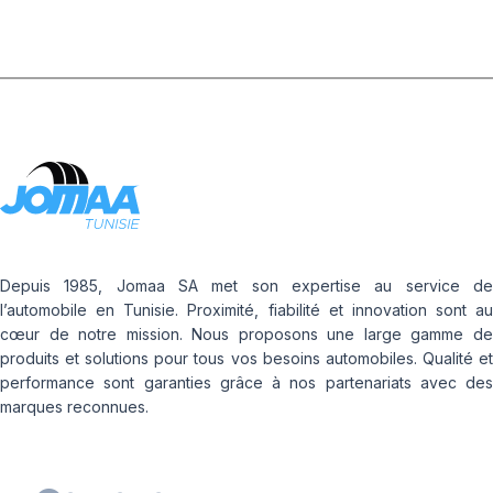
Depuis 1985, Jomaa SA met son expertise au service de
l’automobile en Tunisie. Proximité, fiabilité et innovation sont au
cœur de notre mission. Nous proposons une large gamme de
produits et solutions pour tous vos besoins automobiles. Qualité et
performance sont garanties grâce à nos partenariats avec des
marques reconnues.