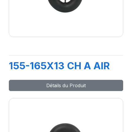
155-165X13 CH A AIR
Détails du Produit