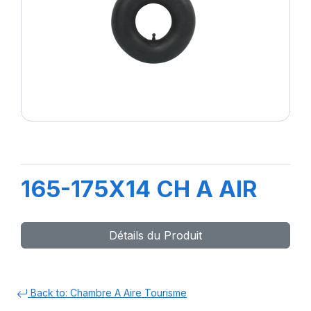
165-175X14 CH A AIR
Détails du Produit
Back to: Chambre A Aire Tourisme