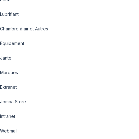
Lubrifiant
Chambre à air et Autres
Equipement
Jante
Marques
Extranet
Jomaa Store
Intranet
Webmail