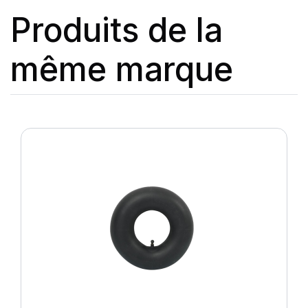
Produits de la
même marque