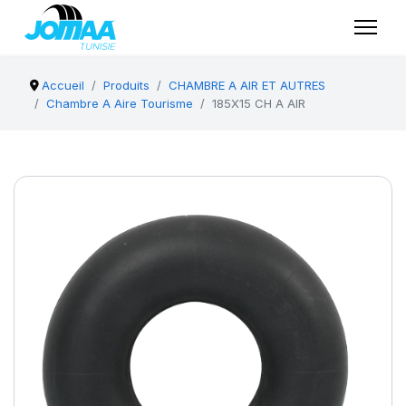
Accueil
Produits
CHAMBRE A AIR ET AUTRES
Chambre A Aire Tourisme
185X15 CH A AIR