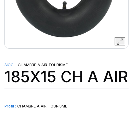
SIOC
- CHAMBRE A AIR TOURISME
185X15 CH A AIR
Profil :
CHAMBRE A AIR TOURISME