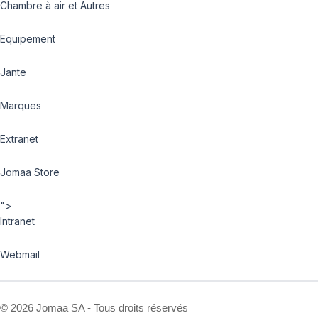
Chambre à air et Autres
Equipement
Jante
Marques
Extranet
Jomaa Store
">
Intranet
Webmail
©
2026 Jomaa SA - Tous droits réservés