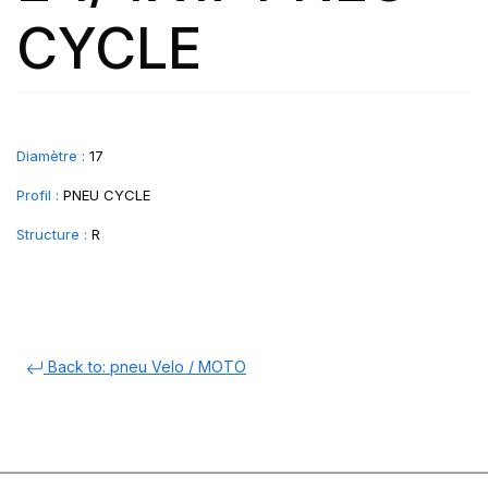
CYCLE
Diamètre :
17
Profil :
PNEU CYCLE
Structure :
R
Back to: pneu Velo / MOTO