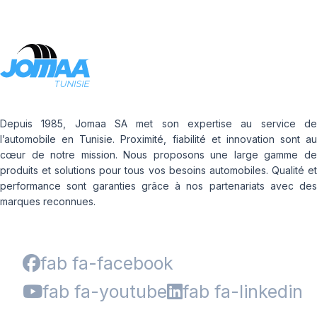
Depuis 1985, Jomaa SA met son expertise au service de
l’automobile en Tunisie. Proximité, fiabilité et innovation sont au
cœur de notre mission. Nous proposons une large gamme de
produits et solutions pour tous vos besoins automobiles. Qualité et
performance sont garanties grâce à nos partenariats avec des
marques reconnues.
fab fa-facebook
fab fa-youtube
fab fa-linkedin