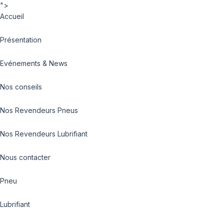
">
Accueil
Présentation
Evénements & News
Nos conseils
Nos Revendeurs Pneus
Nos Revendeurs Lubrifiant
Nous contacter
Pneu
Lubrifiant