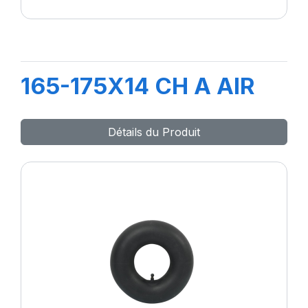
165-175X14 CH A AIR
Détails du Produit