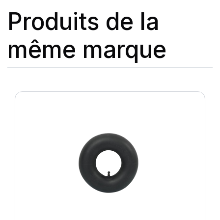
Produits de la
même marque