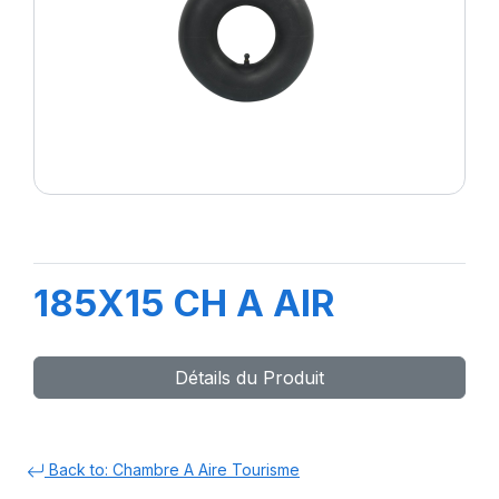
185X15 CH A AIR
Détails du Produit
Back to: Chambre A Aire Tourisme