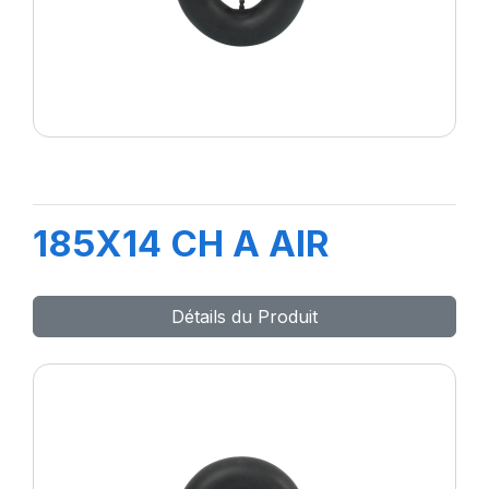
185X14 CH A AIR
Détails du Produit