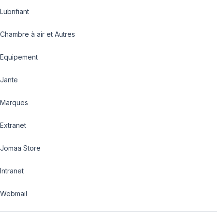
Lubrifiant
Chambre à air et Autres
Equipement
Jante
Marques
Extranet
Jomaa Store
Intranet
Webmail