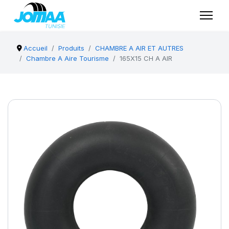
Accueil
Produits
CHAMBRE A AIR ET AUTRES
Chambre A Aire Tourisme
165X15 CH A AIR