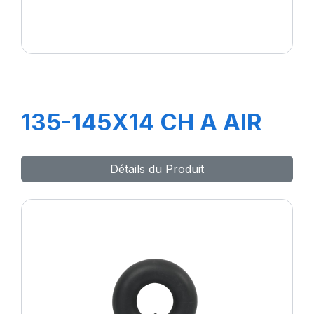
135-145X14 CH A AIR
Détails du Produit