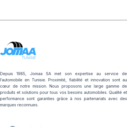
Depuis 1985, Jomaa SA met son expertise au service de
l’automobile en Tunisie. Proximité, fiabilité et innovation sont au
cœur de notre mission. Nous proposons une large gamme de
produits et solutions pour tous vos besoins automobiles. Qualité et
performance sont garanties grâce à nos partenariats avec des
marques reconnues.