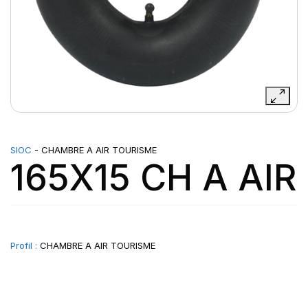
SIOC
- CHAMBRE A AIR TOURISME
165X15 CH A AIR
Profil :
CHAMBRE A AIR TOURISME