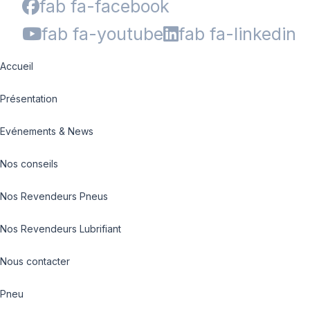
fab fa-facebook
fab fa-youtube
fab fa-linkedin
Accueil
Présentation
Evénements & News
Nos conseils
Nos Revendeurs Pneus
Nos Revendeurs Lubrifiant
Nous contacter
Pneu