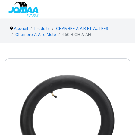
Accueil
Produits
CHAMBRE A AIR ET AUTRES
Chambre A Aire Moto
650 B CH A AIR