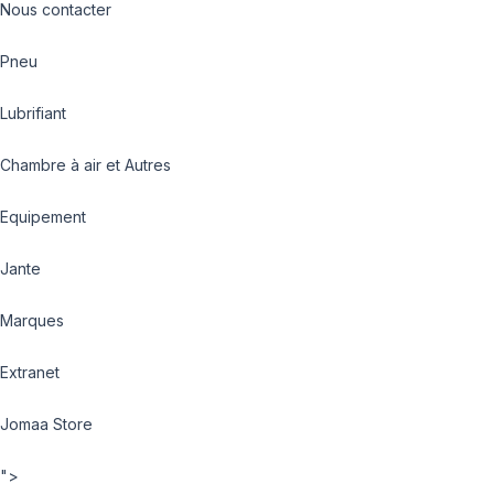
Nous contacter
Pneu
Lubrifiant
Chambre à air et Autres
Equipement
Jante
Marques
Extranet
Jomaa Store
">