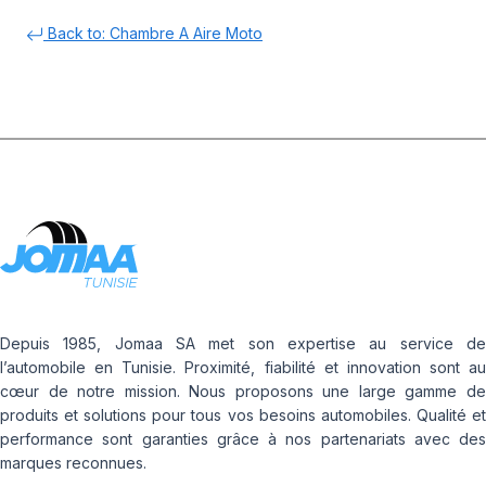
Back to: Chambre A Aire Moto
Depuis 1985, Jomaa SA met son expertise au service de
l’automobile en Tunisie. Proximité, fiabilité et innovation sont au
cœur de notre mission. Nous proposons une large gamme de
produits et solutions pour tous vos besoins automobiles. Qualité et
performance sont garanties grâce à nos partenariats avec des
marques reconnues.