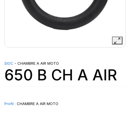
SIOC
- CHAMBRE A AIR MOTO
650 B CH A AIR
Profil :
CHAMBRE A AIR MOTO