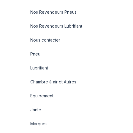
Nos Revendeurs Pneus
Nos Revendeurs Lubrifiant
Nous contacter
Pneu
Lubrifiant
Chambre à air et Autres
Equipement
Jante
Marques