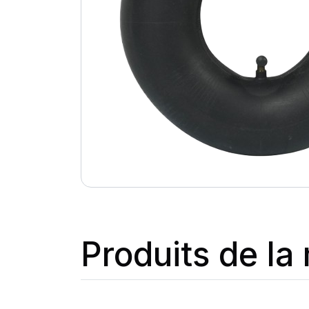
Produits de l