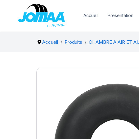
Accueil
Présentation
Accueil
Produits
CHAMBRE A AIR ET A