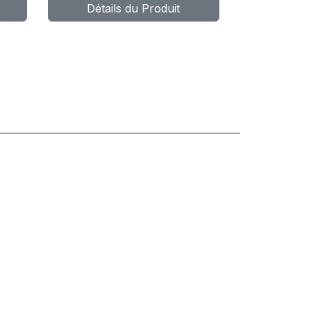
Détails du Produit