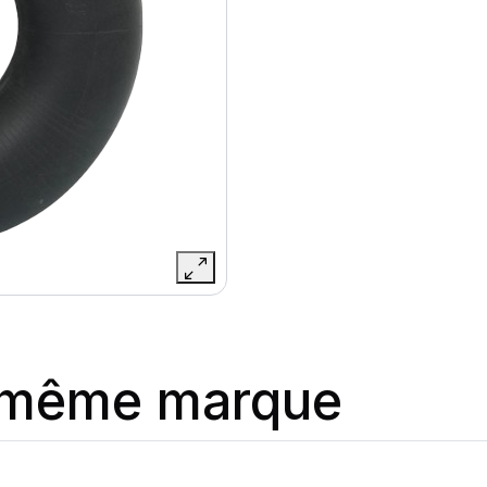
a même marque