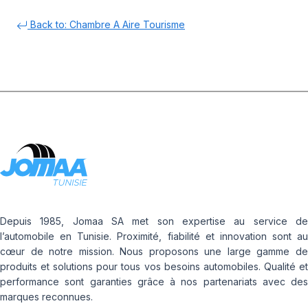
Back to: Chambre A Aire Tourisme
Depuis 1985, Jomaa SA met son expertise au service de
l’automobile en Tunisie. Proximité, fiabilité et innovation sont au
cœur de notre mission. Nous proposons une large gamme de
produits et solutions pour tous vos besoins automobiles. Qualité et
performance sont garanties grâce à nos partenariats avec des
marques reconnues.