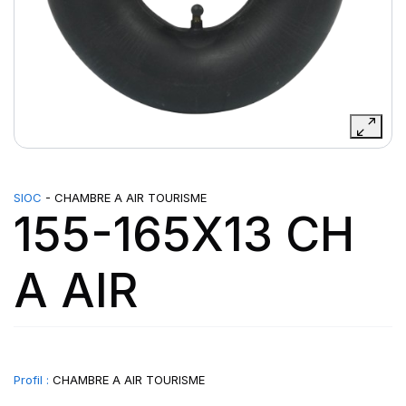
SIOC
- CHAMBRE A AIR TOURISME
155-165X13 CH
A AIR
Profil :
CHAMBRE A AIR TOURISME