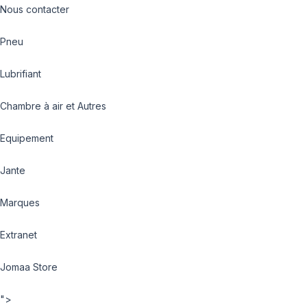
Nous contacter
Pneu
Lubrifiant
Chambre à air et Autres
Equipement
Jante
Marques
Extranet
Jomaa Store
">