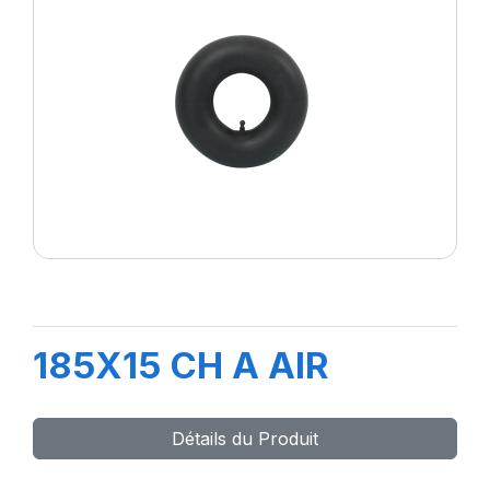
185X15 CH A AIR
Détails du Produit