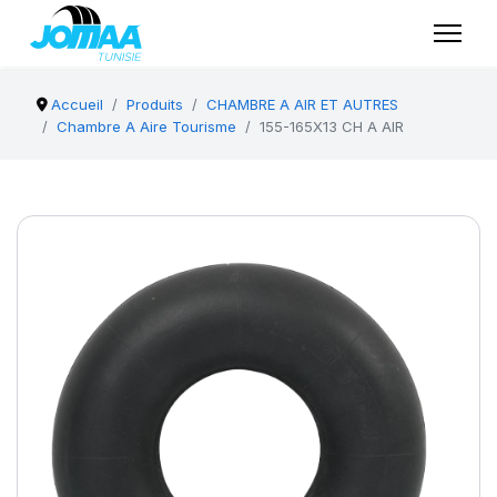
Accueil
Produits
CHAMBRE A AIR ET AUTRES
Chambre A Aire Tourisme
155-165X13 CH A AIR