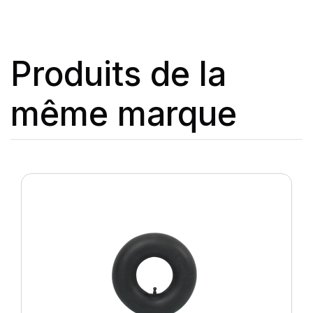
Produits de la
même marque