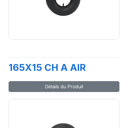
165X15 CH A AIR
Détails du Produit