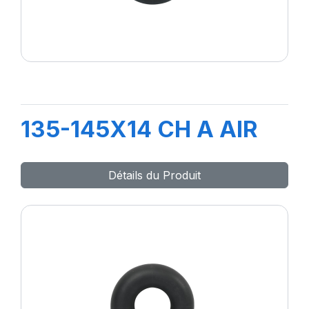
135-145X14 CH A AIR
Détails du Produit