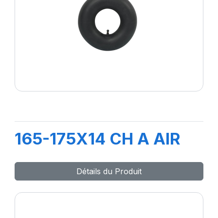
165-175X14 CH A AIR
Détails du Produit