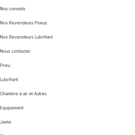
Nos conseils
Nos Revendeurs Pneus
Nos Revendeurs Lubrifiant
Nous contacter
Pneu
Lubrifiant
Chambre à air et Autres
Equipement
Jante