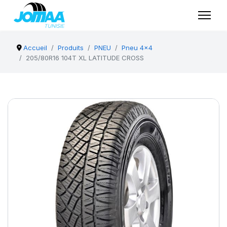
Accueil
Produits
PNEU
Pneu 4x4
205/80R16 104T XL LATITUDE CROSS