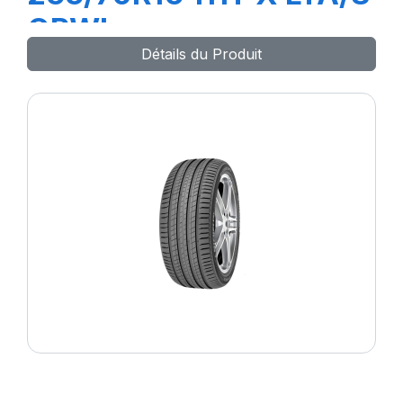
ORWL
Détails du Produit