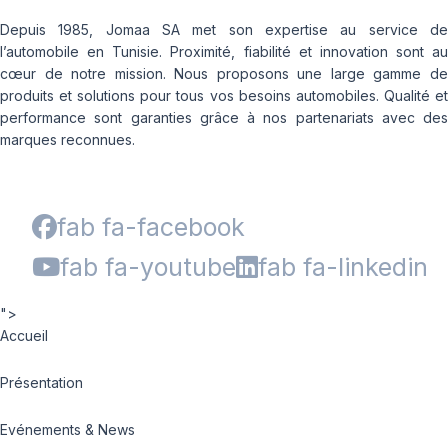
Depuis 1985, Jomaa SA met son expertise au service de
l’automobile en Tunisie. Proximité, fiabilité et innovation sont au
cœur de notre mission. Nous proposons une large gamme de
produits et solutions pour tous vos besoins automobiles. Qualité et
performance sont garanties grâce à nos partenariats avec des
marques reconnues.
fab fa-facebook
fab fa-youtube
fab fa-linkedin
">
Accueil
Présentation
Evénements & News