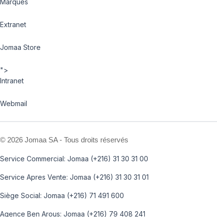
Marques
Extranet
Jomaa Store
">
Intranet
Webmail
©
2026 Jomaa SA - Tous droits réservés
Service Commercial: Jomaa (+216) 31 30 31 00
Service Apres Vente: Jomaa (+216) 31 30 31 01
Siège Social: Jomaa (+216) 71 491 600
Agence Ben Arous: Jomaa (+216) 79 408 241