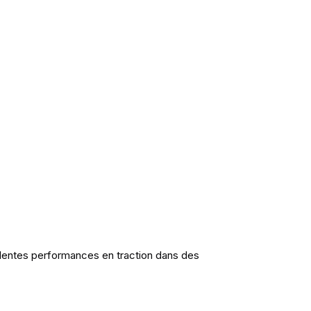
llentes performances en traction dans des