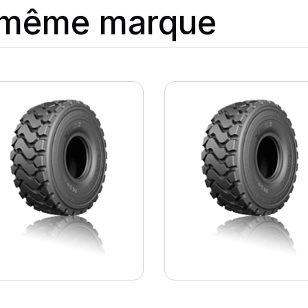
a même marque