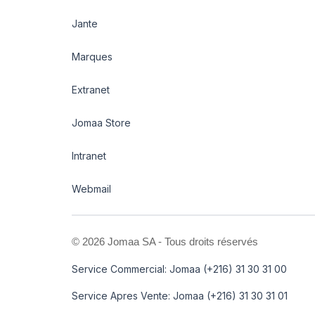
Jante
Marques
Extranet
Jomaa Store
Intranet
Webmail
©
2026 Jomaa SA - Tous droits réservés
Service Commercial: Jomaa (+216) 31 30 31 00
Service Apres Vente: Jomaa (+216) 31 30 31 01