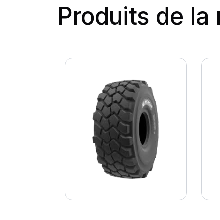
Produits de l