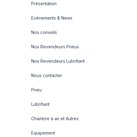
Présentation
Evénements & News
Nos conseils
Nos Revendeurs Pneus
Nos Revendeurs Lubrifiant
Nous contacter
Pneu
Lubrifiant
Chambre à air et Autres
Equipement