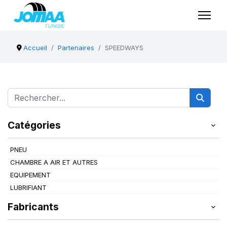
Accueil
Partenaires
SPEEDWAYS
Catégories
PNEU
CHAMBRE A AIR ET AUTRES
EQUIPEMENT
LUBRIFIANT
Fabricants