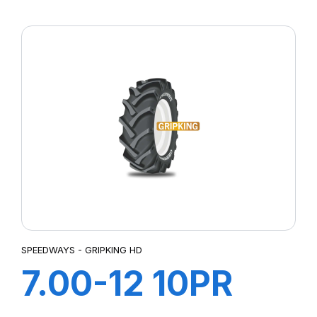
AVANTI
SPEEDWAYS - GRIPKING HD
7.00-12 10PR