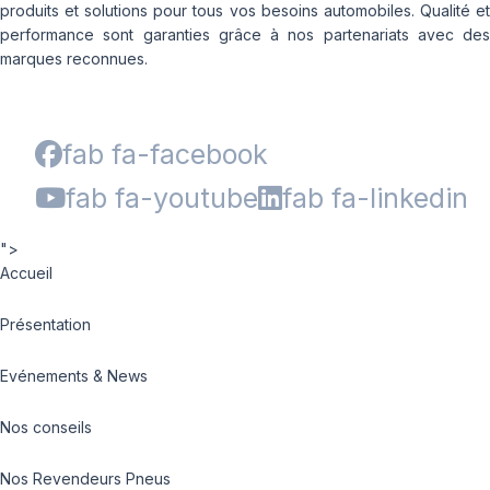
produits et solutions pour tous vos besoins automobiles. Qualité et
performance sont garanties grâce à nos partenariats avec des
marques reconnues.
fab fa-facebook
fab fa-youtube
fab fa-linkedin
">
Accueil
Présentation
Evénements & News
Nos conseils
Nos Revendeurs Pneus