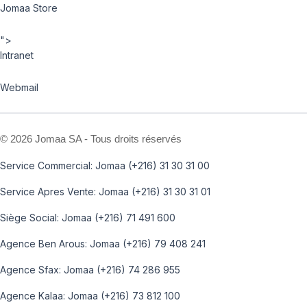
Jomaa Store
">
Intranet
Webmail
©
2026 Jomaa SA - Tous droits réservés
Service Commercial: Jomaa (+216) 31 30 31 00
Service Apres Vente: Jomaa (+216) 31 30 31 01
Siège Social: Jomaa (+216) 71 491 600
Agence Ben Arous: Jomaa (+216) 79 408 241
Agence Sfax: Jomaa (+216) 74 286 955
Agence Kalaa: Jomaa (+216) 73 812 100