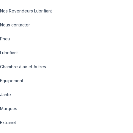
Nos Revendeurs Lubrifiant
Nous contacter
Pneu
Lubrifiant
Chambre à air et Autres
Equipement
Jante
Marques
Extranet