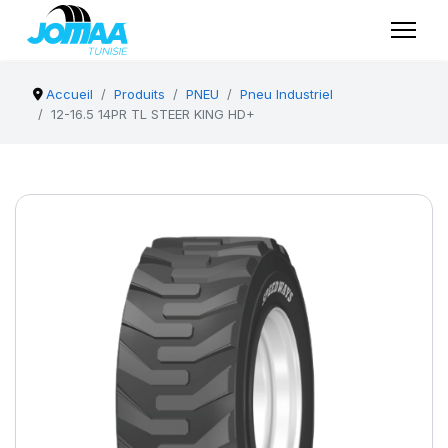
Accueil
Produits
PNEU
Pneu Industriel
12-16.5 14PR TL STEER KING HD+