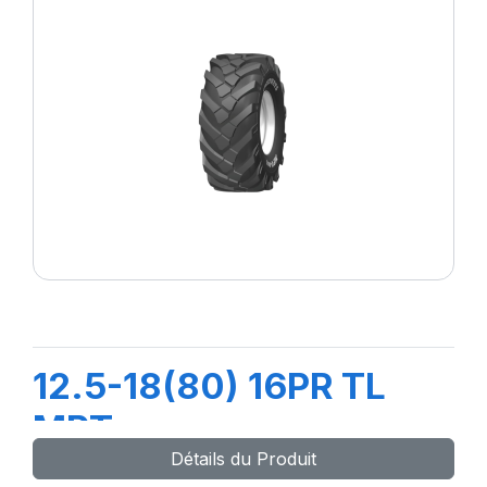
12.5-18(80) 16PR TL
MPT
Détails du Produit