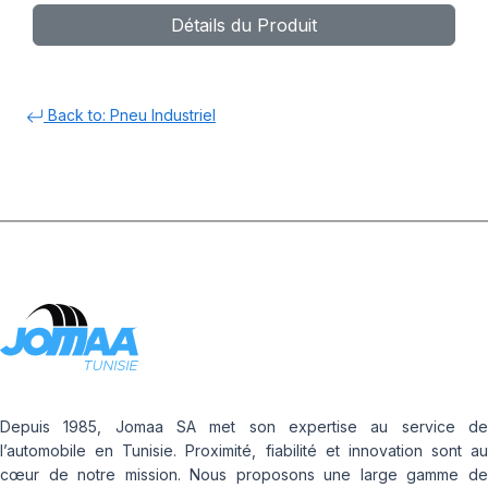
Détails du Produit
Back to: Pneu Industriel
Depuis 1985, Jomaa SA met son expertise au service de
l’automobile en Tunisie. Proximité, fiabilité et innovation sont au
cœur de notre mission. Nous proposons une large gamme de