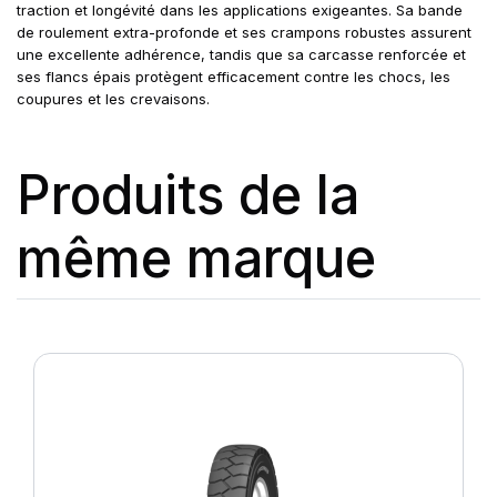
traction et longévité dans les applications exigeantes. Sa bande
de roulement extra-profonde et ses crampons robustes assurent
une excellente adhérence, tandis que sa carcasse renforcée et
ses flancs épais protègent efficacement contre les chocs, les
coupures et les crevaisons.
Produits de la
même marque