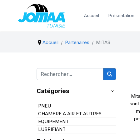
Accueil
Présentation
Accueil
Partenaires
MITAS
Catégories
Mita
sont 
PNEU
m
CHAMBRE A AIR ET AUTRES
pe
EQUIPEMENT
LUBRIFIANT