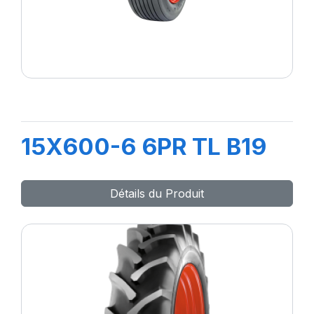
15X600-6 6PR TL B19
Détails du Produit