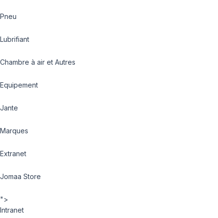
Pneu
Lubrifiant
Chambre à air et Autres
Equipement
Jante
Marques
Extranet
Jomaa Store
">
Intranet