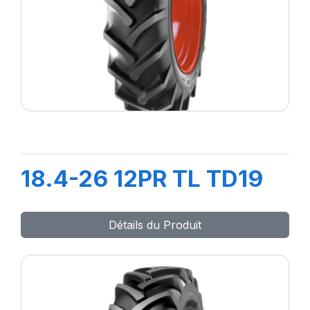
18.4-26 12PR TL TD19
Détails du Produit