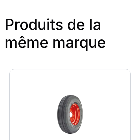
Produits de la
même marque