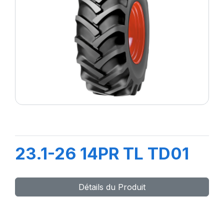
23.1-26 14PR TL TD01
Détails du Produit