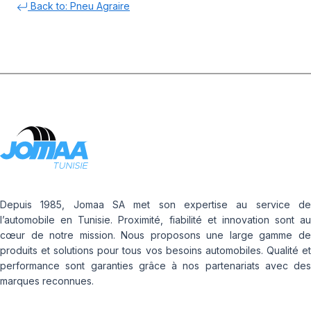
Back to: Pneu Agraire
Depuis 1985, Jomaa SA met son expertise au service de
l’automobile en Tunisie. Proximité, fiabilité et innovation sont au
cœur de notre mission. Nous proposons une large gamme de
produits et solutions pour tous vos besoins automobiles. Qualité et
performance sont garanties grâce à nos partenariats avec des
marques reconnues.