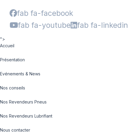
fab fa-facebook
fab fa-youtube
fab fa-linkedin
">
Accueil
Présentation
Evénements & News
Nos conseils
Nos Revendeurs Pneus
Nos Revendeurs Lubrifiant
Nous contacter