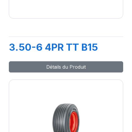
3.50-6 4PR TT B15
Détails du Produit