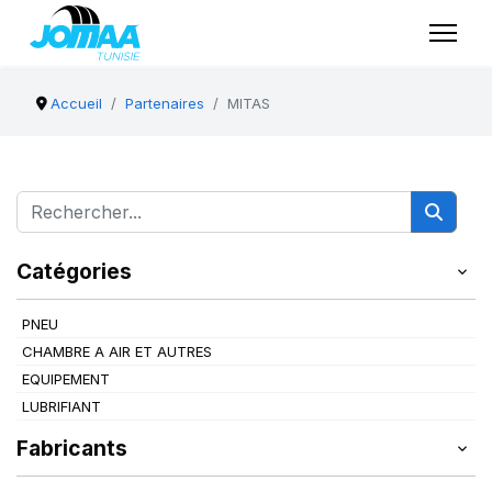
Accueil
Partenaires
MITAS
Catégories
PNEU
CHAMBRE A AIR ET AUTRES
EQUIPEMENT
LUBRIFIANT
Fabricants