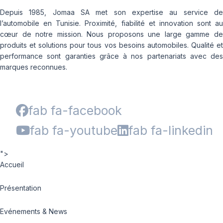
Depuis 1985, Jomaa SA met son expertise au service de
l’automobile en Tunisie. Proximité, fiabilité et innovation sont au
cœur de notre mission. Nous proposons une large gamme de
produits et solutions pour tous vos besoins automobiles. Qualité et
performance sont garanties grâce à nos partenariats avec des
marques reconnues.
fab fa-facebook
fab fa-youtube
fab fa-linkedin
">
Accueil
Présentation
Evénements & News