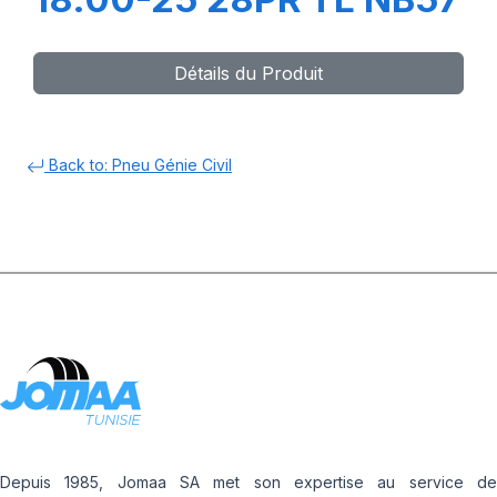
Détails du Produit
Back to: Pneu Génie Civil
Depuis 1985, Jomaa SA met son expertise au service de