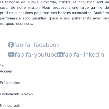
l’automobile en Tunisie. Proximité, fiabilité et innovation sont au
cœur de notre mission. Nous proposons une large gamme de
produits et solutions pour tous vos besoins automobiles. Qualité et
performance sont garanties grâce à nos partenariats avec des
marques reconnues.
fab fa-facebook
fab fa-youtube
fab fa-linkedin
">
Accueil
Présentation
Evénements & News
Nos conseils