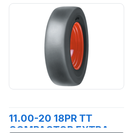
11.00-20 18PR TT
COMPACTOR EXTRA