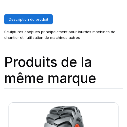
Description du produit
Sculptures conþues principalement pour lourdes machines de
chantier et l'utilisation de machines autres
Produits de la
même marque