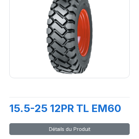
15.5-25 12PR TL EM60
Détails du Produit