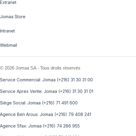
Extranet
Jomaa Store
Intranet
Webmail
©
2026 Jomaa SA - Tous droits réservés
Service Commercial: Jomaa (+216) 31 30 31 00
Service Apres Vente: Jomaa (+216) 31 30 31 01
Siège Social: Jomaa (+216) 71 491 600
Agence Ben Arous: Jomaa (+216) 79 408 241
Agence Sfax: Jomaa (+216) 74 286 955