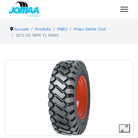
Accueil
Produits
PNEU
Pneu Génie Civil
20.5-25 16PR TL EM60