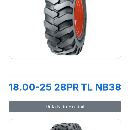
18.00-25 28PR TL NB38
Détails du Produit