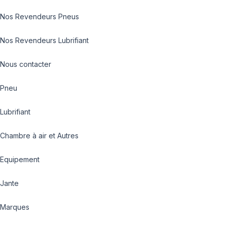
Nos Revendeurs Pneus
Nos Revendeurs Lubrifiant
Nous contacter
Pneu
Lubrifiant
Chambre à air et Autres
Equipement
Jante
Marques