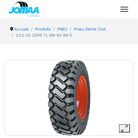
Accueil
Produits
PNEU
Pneu Génie Civil
23.5-25 20PR TL EM-60 (M-I)