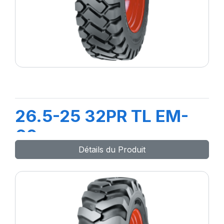
26.5-25 32PR TL EM-
60
Détails du Produit