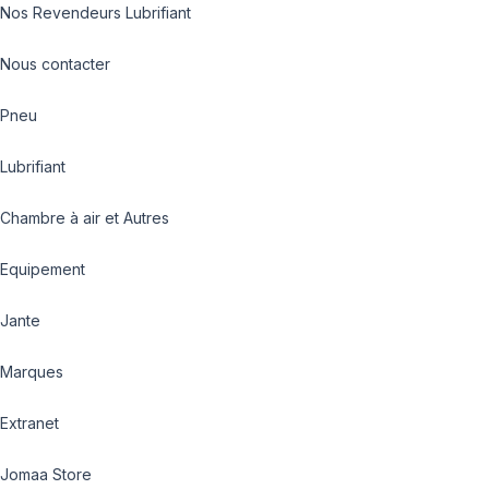
Nos Revendeurs Lubrifiant
Nous contacter
Pneu
Lubrifiant
Chambre à air et Autres
Equipement
Jante
Marques
Extranet
Jomaa Store