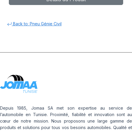
Back to: Pneu Génie Civil
Depuis 1985, Jomaa SA met son expertise au service de
l’automobile en Tunisie. Proximité, fiabilité et innovation sont au
cœur de notre mission. Nous proposons une large gamme de
produits et solutions pour tous vos besoins automobiles. Qualité et