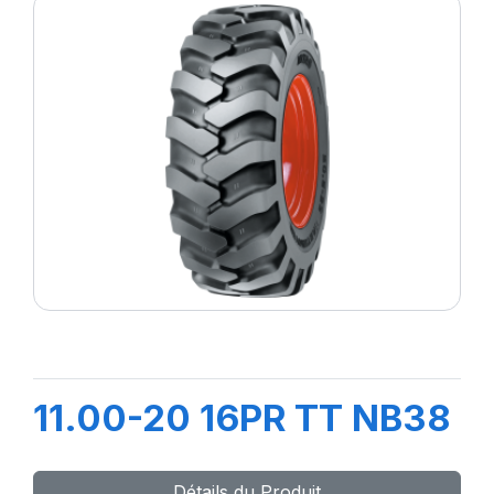
11.00-20 16PR TT NB38
Détails du Produit