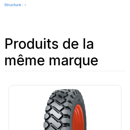
Structure :
-
Produits de la
même marque