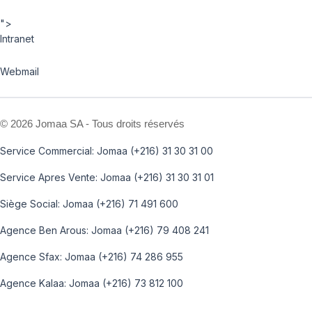
">
Intranet
Webmail
©
2026 Jomaa SA - Tous droits réservés
Service Commercial: Jomaa (+216) 31 30 31 00
Service Apres Vente: Jomaa (+216) 31 30 31 01
Siège Social: Jomaa (+216) 71 491 600
Agence Ben Arous: Jomaa (+216) 79 408 241
Agence Sfax: Jomaa (+216) 74 286 955
Agence Kalaa: Jomaa (+216) 73 812 100