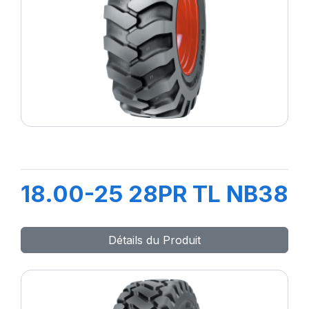
18.00-25 28PR TL NB38
Détails du Produit