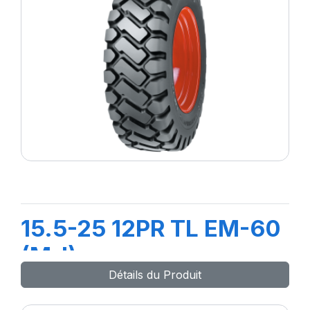
15.5-25 12PR TL EM-60
(M-I)
Détails du Produit