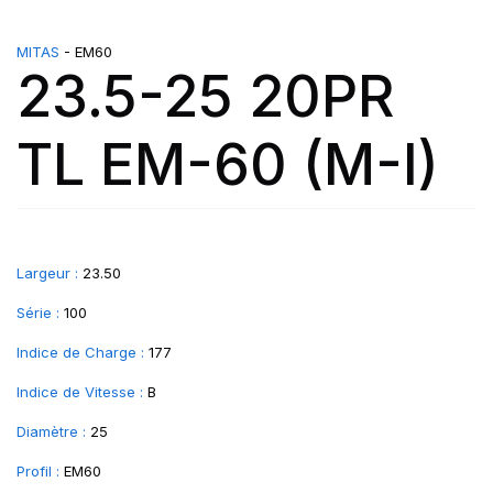
MITAS
- EM60
23.5-25 20PR
TL EM-60 (M-I)
Largeur :
23.50
Série :
100
Indice de Charge :
177
Indice de Vitesse :
B
Diamètre :
25
Profil :
EM60