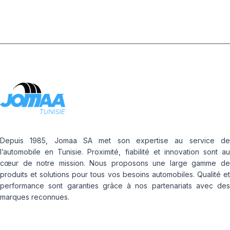
Depuis 1985, Jomaa SA met son expertise au service de
l’automobile en Tunisie. Proximité, fiabilité et innovation sont au
cœur de notre mission. Nous proposons une large gamme de
produits et solutions pour tous vos besoins automobiles. Qualité et
performance sont garanties grâce à nos partenariats avec des
marques reconnues.