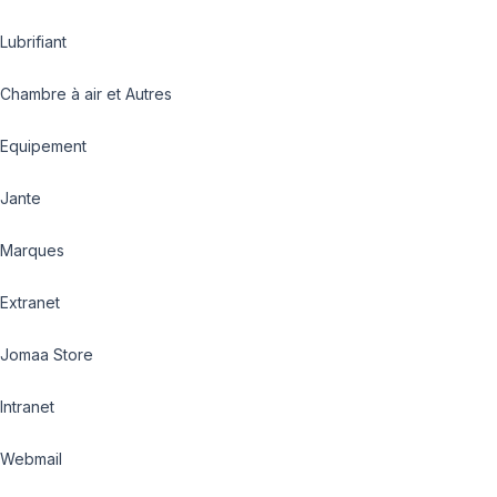
Lubrifiant
Chambre à air et Autres
Equipement
Jante
Marques
Extranet
Jomaa Store
Intranet
Webmail