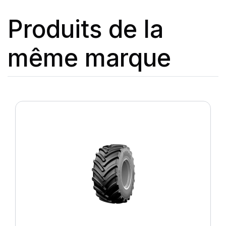
Produits de la
même marque