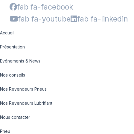
fab fa-facebook
fab fa-youtube
fab fa-linkedin
Accueil
Présentation
Evénements & News
Nos conseils
Nos Revendeurs Pneus
Nos Revendeurs Lubrifiant
Nous contacter
Pneu