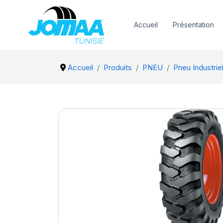
Accueil
Présentation
Accueil
Produits
PNEU
Pneu Industrie