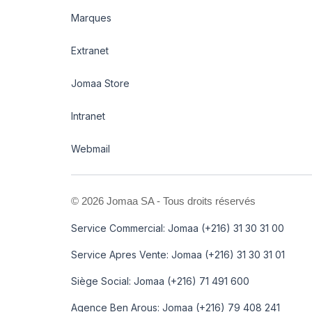
Marques
Extranet
Jomaa Store
Intranet
Webmail
©
2026 Jomaa SA - Tous droits réservés
Service Commercial: Jomaa (+216) 31 30 31 00
Service Apres Vente: Jomaa (+216) 31 30 31 01
Siège Social: Jomaa (+216) 71 491 600
Agence Ben Arous: Jomaa (+216) 79 408 241