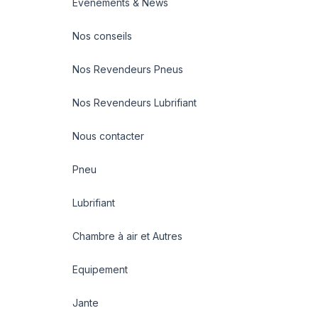
Evénements & News
Nos conseils
Nos Revendeurs Pneus
Nos Revendeurs Lubrifiant
Nous contacter
Pneu
Lubrifiant
Chambre à air et Autres
Equipement
Jante