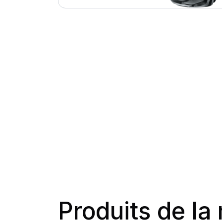
Produits de l