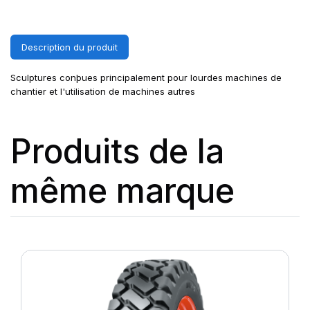
Description du produit
Sculptures conþues principalement pour lourdes machines de
chantier et l'utilisation de machines autres
Produits de la
même marque