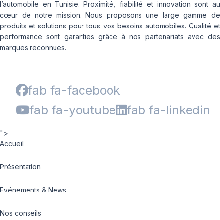
l’automobile en Tunisie. Proximité, fiabilité et innovation sont au
cœur de notre mission. Nous proposons une large gamme de
produits et solutions pour tous vos besoins automobiles. Qualité et
performance sont garanties grâce à nos partenariats avec des
marques reconnues.
fab fa-facebook
fab fa-youtube
fab fa-linkedin
">
Accueil
Présentation
Evénements & News
Nos conseils