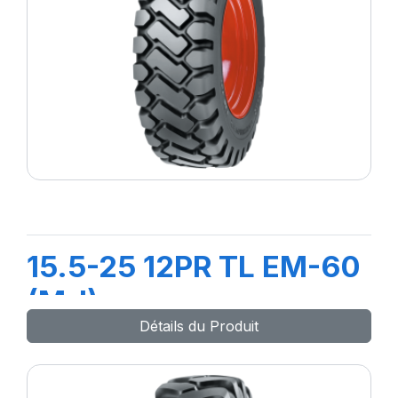
15.5-25 12PR TL EM-60
(M-I)
Détails du Produit