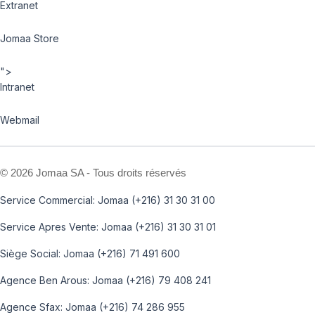
Extranet
Jomaa Store
">
Intranet
Webmail
©
2026 Jomaa SA - Tous droits réservés
Service Commercial: Jomaa (+216) 31 30 31 00
Service Apres Vente: Jomaa (+216) 31 30 31 01
Siège Social: Jomaa (+216) 71 491 600
Agence Ben Arous: Jomaa (+216) 79 408 241
Agence Sfax: Jomaa (+216) 74 286 955