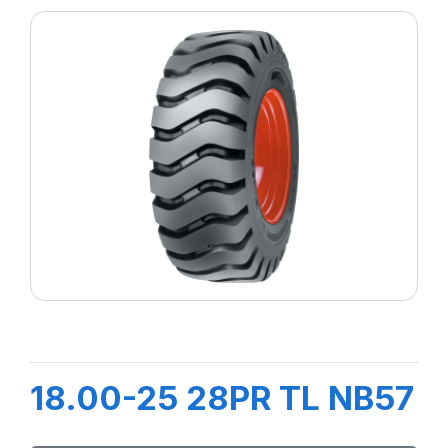
18.00-25 28PR TL NB57