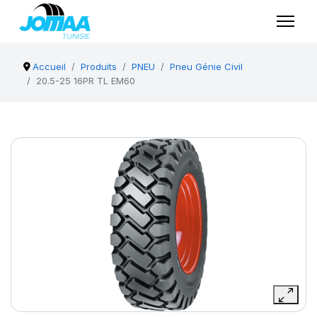
Accueil
Produits
PNEU
Pneu Génie Civil
20.5-25 16PR TL EM60