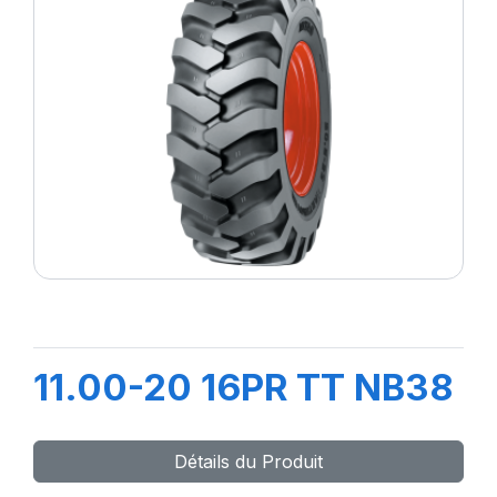
11.00-20 16PR TT NB38
Détails du Produit