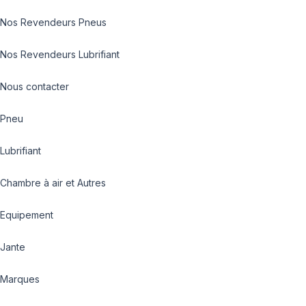
Nos Revendeurs Pneus
Nos Revendeurs Lubrifiant
Nous contacter
Pneu
Lubrifiant
Chambre à air et Autres
Equipement
Jante
Marques