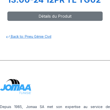
Détails du Produit
Back to: Pneu Génie Civil
Depuis 1985, Jomaa SA met son expertise au service de