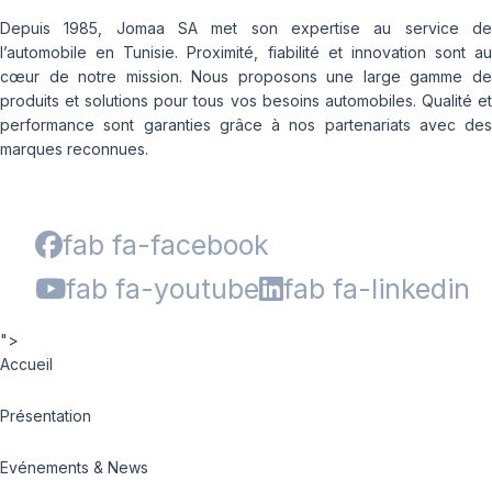
Depuis 1985, Jomaa SA met son expertise au service de
l’automobile en Tunisie. Proximité, fiabilité et innovation sont au
cœur de notre mission. Nous proposons une large gamme de
produits et solutions pour tous vos besoins automobiles. Qualité et
performance sont garanties grâce à nos partenariats avec des
marques reconnues.
fab fa-facebook
fab fa-youtube
fab fa-linkedin
">
Accueil
Présentation
Evénements & News