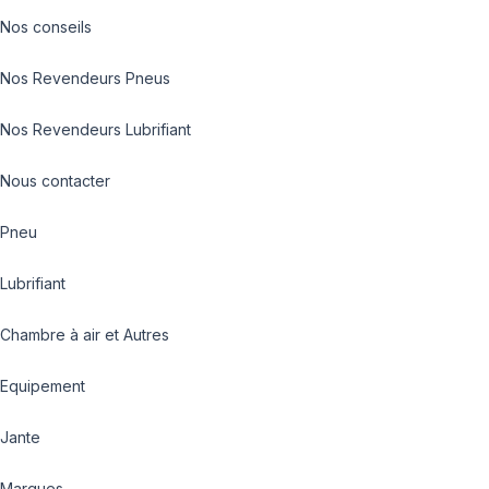
Nos conseils
Nos Revendeurs Pneus
Nos Revendeurs Lubrifiant
Nous contacter
Pneu
Lubrifiant
Chambre à air et Autres
Equipement
Jante
Marques