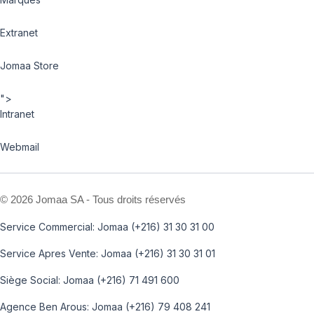
Extranet
Jomaa Store
">
Intranet
Webmail
©
2026 Jomaa SA - Tous droits réservés
Service Commercial: Jomaa (+216) 31 30 31 00
Service Apres Vente: Jomaa (+216) 31 30 31 01
Siège Social: Jomaa (+216) 71 491 600
Agence Ben Arous: Jomaa (+216) 79 408 241