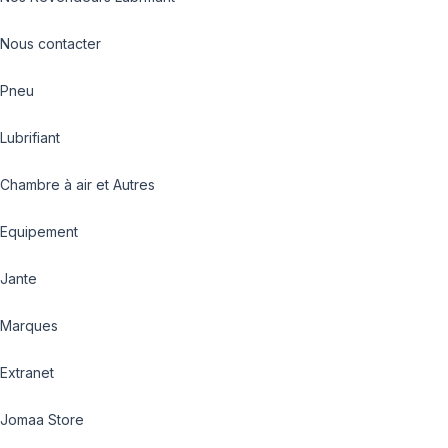
Nous contacter
Pneu
Lubrifiant
Chambre à air et Autres
Equipement
Jante
Marques
Extranet
Jomaa Store