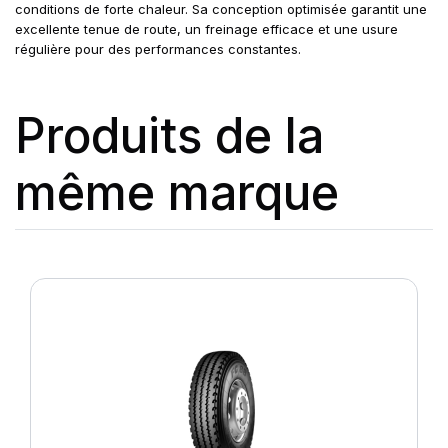
conditions de forte chaleur. Sa conception optimisée garantit une
excellente tenue de route, un freinage efficace et une usure
régulière pour des performances constantes.
Produits de la
même marque