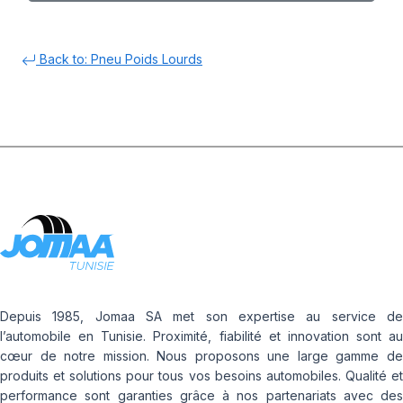
Back to: Pneu Poids Lourds
Depuis 1985, Jomaa SA met son expertise au service de
l’automobile en Tunisie. Proximité, fiabilité et innovation sont au
cœur de notre mission. Nous proposons une large gamme de
produits et solutions pour tous vos besoins automobiles. Qualité et
performance sont garanties grâce à nos partenariats avec des