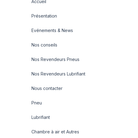
Accueil
Présentation
Evénements & News
Nos conseils
Nos Revendeurs Pneus
Nos Revendeurs Lubrifiant
Nous contacter
Pneu
Lubrifiant
Chambre à air et Autres