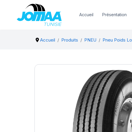
Accueil
Présentation
Accueil
Produits
PNEU
Pneu Poids Lo