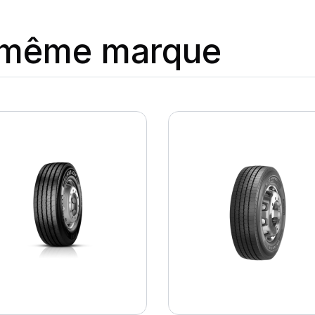
a même marque