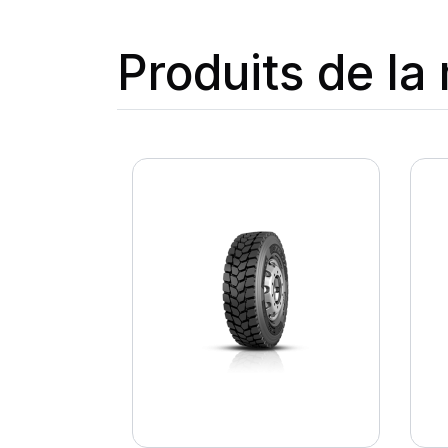
Produits de l