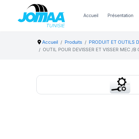
Accueil
Présentation
Accueil
Produits
PRODUIT ET OUTILS 
OUTIL POUR DEVISSER ET VISSER MEC /B