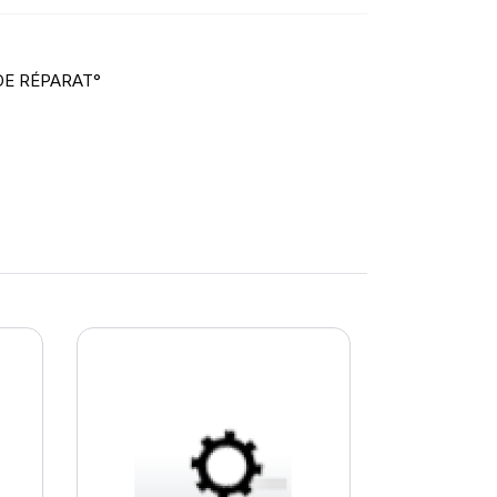
DE RÉPARAT°