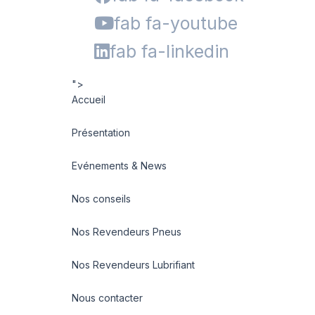
fab fa-youtube
fab fa-linkedin
">
Accueil
Présentation
Evénements & News
Nos conseils
Nos Revendeurs Pneus
Nos Revendeurs Lubrifiant
Nous contacter