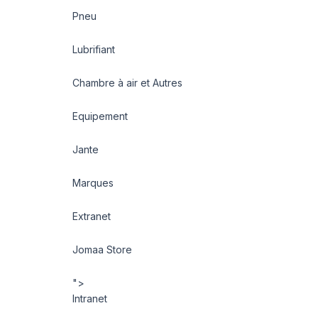
Pneu
Lubrifiant
Chambre à air et Autres
Equipement
Jante
Marques
Extranet
Jomaa Store
">
Intranet