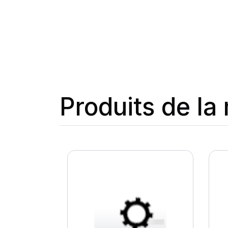
Produits de l