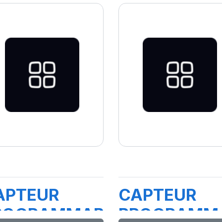
APTEUR
CAPTEUR
ROGRAMMABLE
PROGRAMM