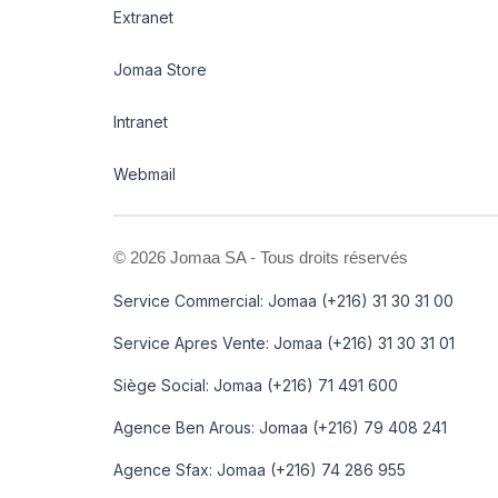
Extranet
Jomaa Store
Intranet
Webmail
©
2026 Jomaa SA - Tous droits réservés
Service Commercial: Jomaa (+216) 31 30 31 00
Service Apres Vente: Jomaa (+216) 31 30 31 01
Siège Social: Jomaa (+216) 71 491 600
Agence Ben Arous: Jomaa (+216) 79 408 241
Agence Sfax: Jomaa (+216) 74 286 955