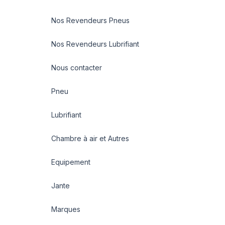
Nos Revendeurs Pneus
Nos Revendeurs Lubrifiant
Nous contacter
Pneu
Lubrifiant
Chambre à air et Autres
Equipement
Jante
Marques