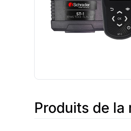
Produits de l