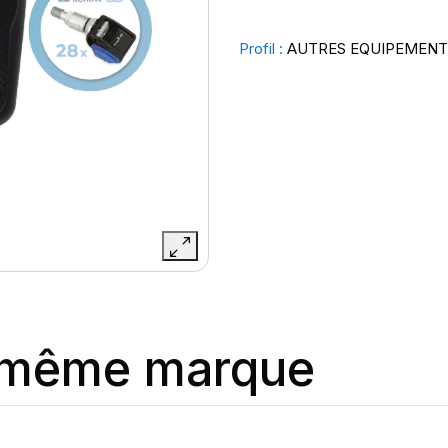
Profil :
AUTRES EQUIPEMENT
a même marque