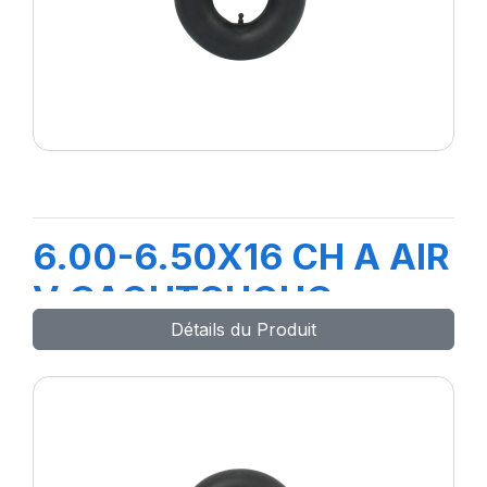
6.00-6.50X16 CH A AIR
V CAOUTCHOUC
Détails du Produit