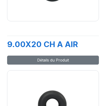
9.00X20 CH A AIR
Détails du Produit