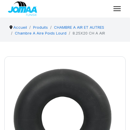
Accueil
Produits
CHAMBRE A AIR ET AUTRES
Chambre A Aire Poids Lourd
8.25X20 CH A AIR