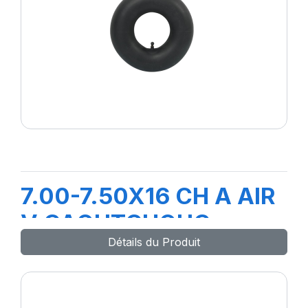
7.00-7.50X16 CH A AIR
V CAOUTCHOUC
Détails du Produit