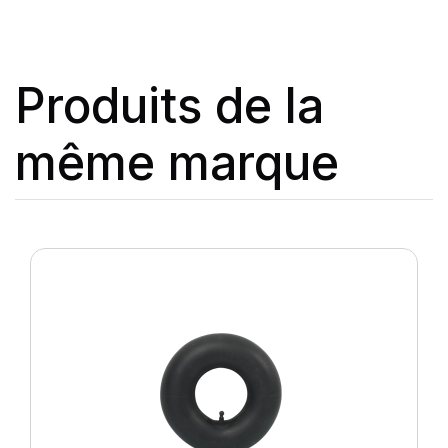
Produits de la
même marque