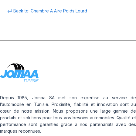
Back to: Chambre A Aire Poids Lourd
Depuis 1985, Jomaa SA met son expertise au service de
l’automobile en Tunisie. Proximité, fiabilité et innovation sont au
cœur de notre mission. Nous proposons une large gamme de
produits et solutions pour tous vos besoins automobiles. Qualité et
performance sont garanties grâce à nos partenariats avec des
marques reconnues.