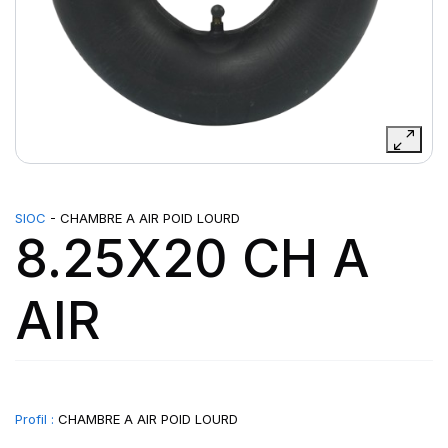
SIOC
- CHAMBRE A AIR POID LOURD
8.25X20 CH A
AIR
Profil :
CHAMBRE A AIR POID LOURD