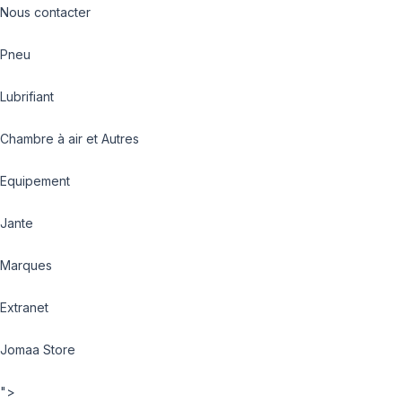
Nous contacter
Pneu
Lubrifiant
Chambre à air et Autres
Equipement
Jante
Marques
Extranet
Jomaa Store
">