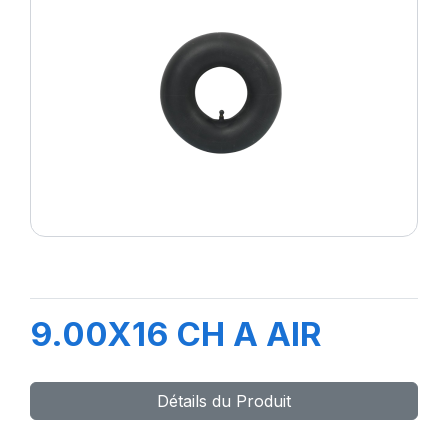
9.00X16 CH A AIR
Détails du Produit