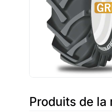
Produits de l