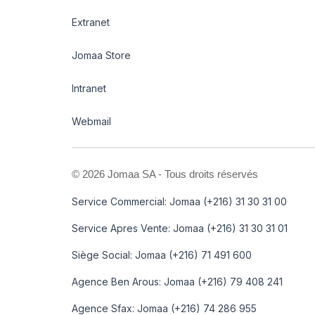
Extranet
Jomaa Store
Intranet
Webmail
©
2026 Jomaa SA - Tous droits réservés
Service Commercial: Jomaa (+216) 31 30 31 00
Service Apres Vente: Jomaa (+216) 31 30 31 01
Siège Social: Jomaa (+216) 71 491 600
Agence Ben Arous: Jomaa (+216) 79 408 241
Agence Sfax: Jomaa (+216) 74 286 955