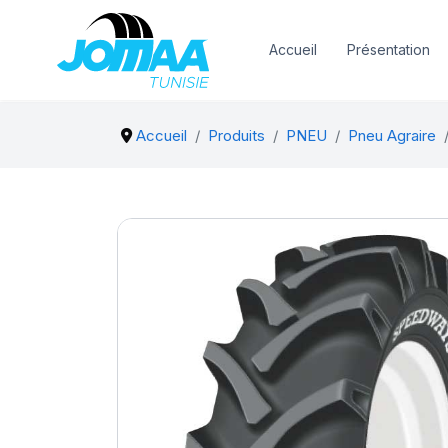
Accueil
Présentation
Accueil
Produits
PNEU
Pneu Agraire