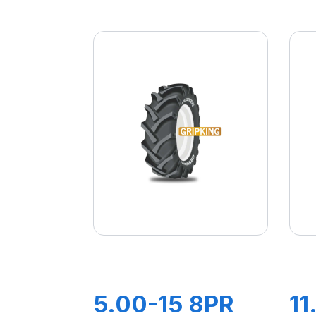
5.00-15 8PR
11