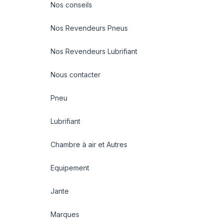
Nos conseils
Nos Revendeurs Pneus
Nos Revendeurs Lubrifiant
Nous contacter
Pneu
Lubrifiant
Chambre à air et Autres
Equipement
Jante
Marques