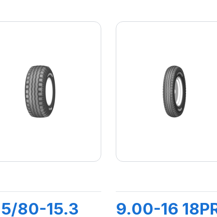
.5/80-15.3
9.00-16 18P