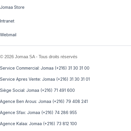
Jomaa Store
Intranet
Webmail
©
2026 Jomaa SA - Tous droits réservés
Service Commercial: Jomaa (+216) 31 30 31 00
Service Apres Vente: Jomaa (+216) 31 30 31 01
Siège Social: Jomaa (+216) 71 491 600
Agence Ben Arous: Jomaa (+216) 79 408 241
Agence Sfax: Jomaa (+216) 74 286 955
Agence Kalaa: Jomaa (+216) 73 812 100