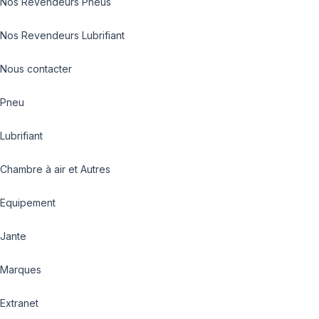
Nos Revendeurs Pneus
Nos Revendeurs Lubrifiant
Nous contacter
Pneu
Lubrifiant
Chambre à air et Autres
Equipement
Jante
Marques
Extranet