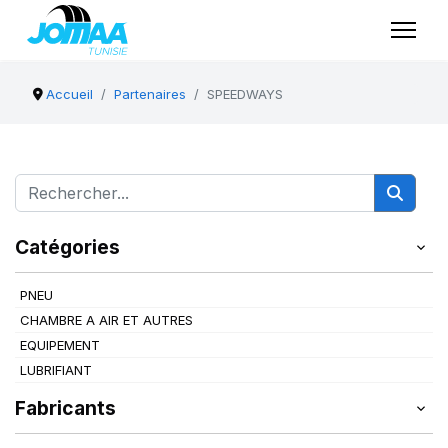
Accueil
Partenaires
SPEEDWAYS
Catégories
PNEU
CHAMBRE A AIR ET AUTRES
EQUIPEMENT
LUBRIFIANT
Fabricants