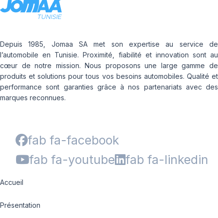
Depuis 1985, Jomaa SA met son expertise au service de
l’automobile en Tunisie. Proximité, fiabilité et innovation sont au
cœur de notre mission. Nous proposons une large gamme de
produits et solutions pour tous vos besoins automobiles. Qualité et
performance sont garanties grâce à nos partenariats avec des
marques reconnues.
fab fa-facebook
fab fa-youtube
fab fa-linkedin
Accueil
Présentation