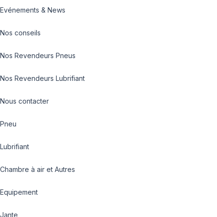
Evénements & News
Nos conseils
Nos Revendeurs Pneus
Nos Revendeurs Lubrifiant
Nous contacter
Pneu
Lubrifiant
Chambre à air et Autres
Equipement
Jante