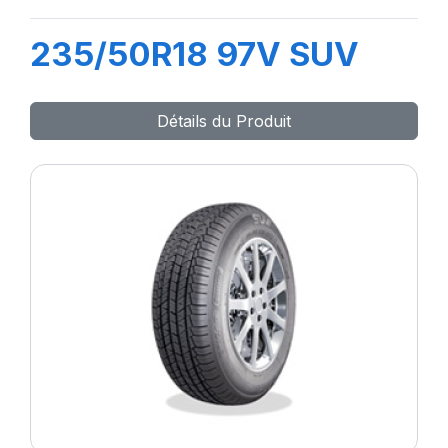
235/50R18 97V SUV
Détails du Produit