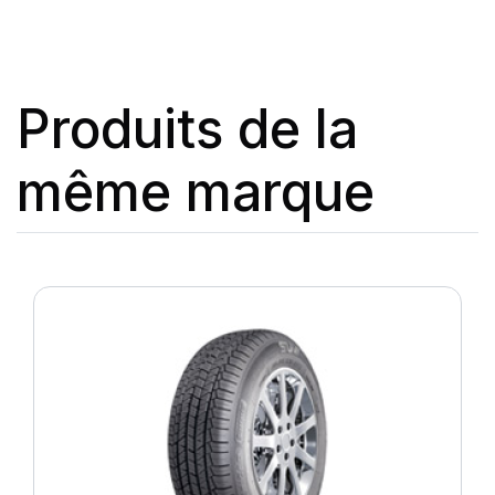
Produits de la
même marque