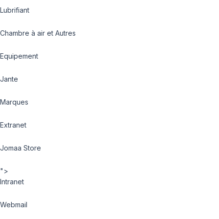
Lubrifiant
Chambre à air et Autres
Equipement
Jante
Marques
Extranet
Jomaa Store
">
Intranet
Webmail