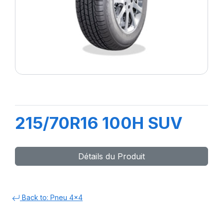
215/70R16 100H SUV
Détails du Produit
Back to: Pneu 4x4