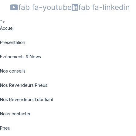
fab fa-youtube
fab fa-linkedin
">
Accueil
Présentation
Evénements & News
Nos conseils
Nos Revendeurs Pneus
Nos Revendeurs Lubrifiant
Nous contacter
Pneu