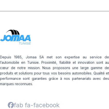
Depuis 1985, Jomaa SA met son expertise au service de
l’automobile en Tunisie. Proximité, fiabilité et innovation sont au
cœur de notre mission. Nous proposons une large gamme de
produits et solutions pour tous vos besoins automobiles. Qualité et
performance sont garanties grâce à nos partenariats avec des
marques reconnues.
fab fa-facebook