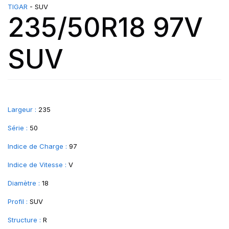
TIGAR
- SUV
235/50R18 97V
SUV
Largeur :
235
Série :
50
Indice de Charge :
97
Indice de Vitesse :
V
Diamètre :
18
Profil :
SUV
Structure :
R