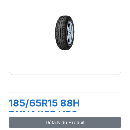
185/65R15 88H
DYNAXER HP3
Détails du Produit