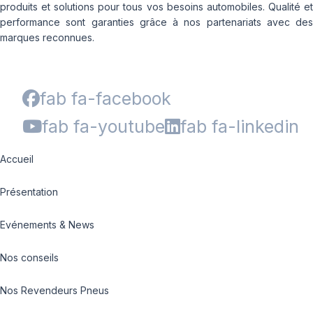
produits et solutions pour tous vos besoins automobiles. Qualité et
performance sont garanties grâce à nos partenariats avec des
marques reconnues.
fab fa-facebook
fab fa-youtube
fab fa-linkedin
Accueil
Présentation
Evénements & News
Nos conseils
Nos Revendeurs Pneus