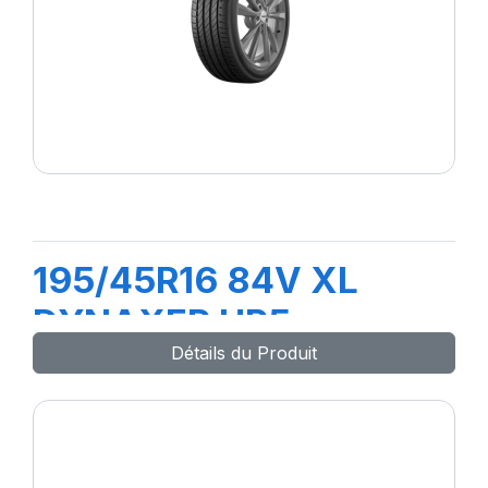
195/45R16 84V XL
DYNAXER HP5
Détails du Produit