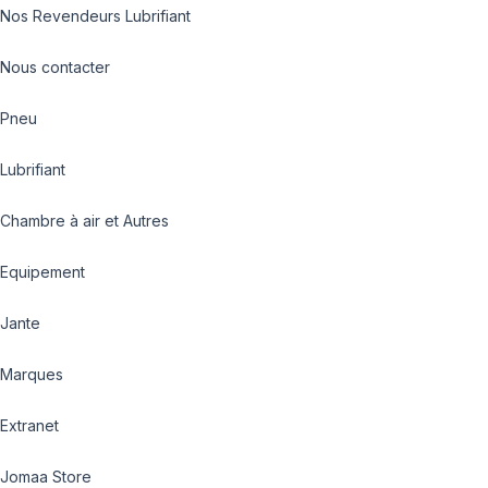
Nos Revendeurs Lubrifiant
Nous contacter
Pneu
Lubrifiant
Chambre à air et Autres
Equipement
Jante
Marques
Extranet
Jomaa Store