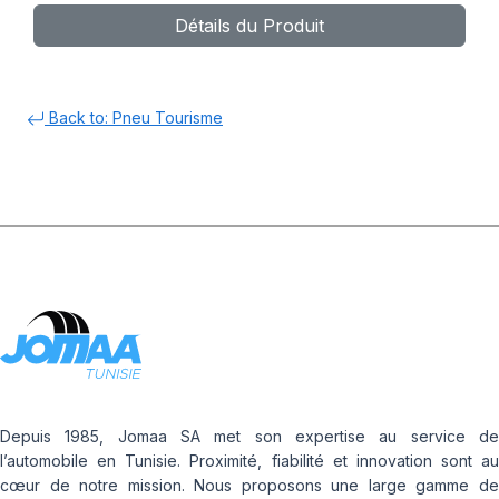
Détails du Produit
Back to: Pneu Tourisme
Depuis 1985, Jomaa SA met son expertise au service de
l’automobile en Tunisie. Proximité, fiabilité et innovation sont au
cœur de notre mission. Nous proposons une large gamme de