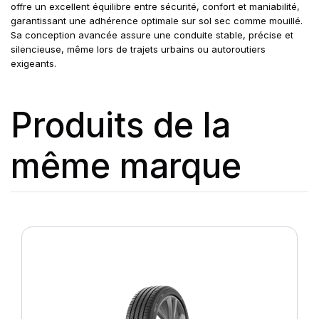
offre un excellent équilibre entre sécurité, confort et maniabilité,
garantissant une adhérence optimale sur sol sec comme mouillé.
Sa conception avancée assure une conduite stable, précise et
silencieuse, même lors de trajets urbains ou autoroutiers
exigeants.
Produits de la
même marque