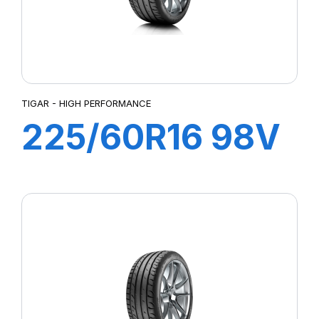
TIGAR - HIGH PERFORMANCE
225/60R16 98V
HIGH
PERFORMANCE