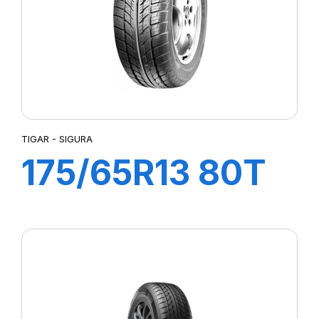
TIGAR - SIGURA
175/65R13 80T
SIGURA