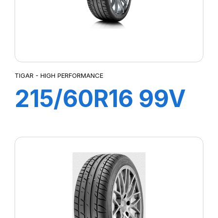
TIGAR - HIGH PERFORMANCE
215/60R16 99V
HIGH
PERFORMANCE