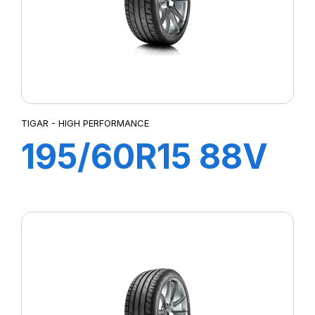
TIGAR - HIGH PERFORMANCE
195/60R15 88V
HIGH
PERFORMANCE