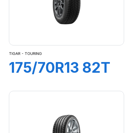
TIGAR - TOURING
175/70R13 82T
TOURING