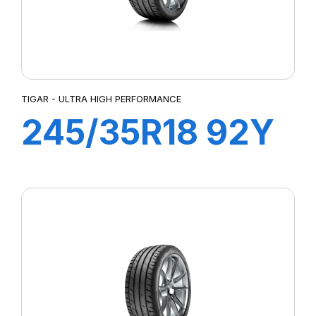
TIGAR - ULTRA HIGH PERFORMANCE
245/35R18 92Y
XL ULTRA HIGH
PERFORMANCE