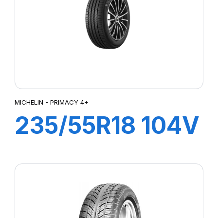
MICHELIN - PRIMACY 4+
235/55R18 104V
XL PRIMACY 4+