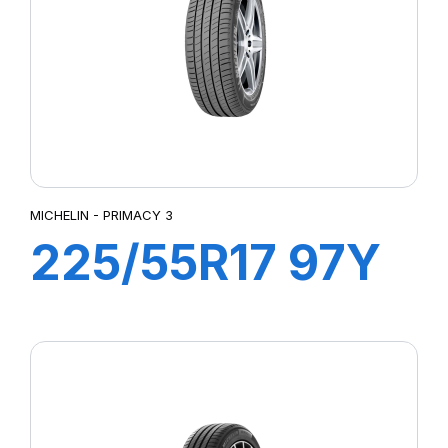
MICHELIN - PRIMACY 3
225/55R17 97Y
PRIMACY 3 (*)