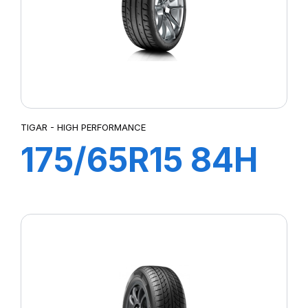
TIGAR - HIGH PERFORMANCE
175/65R15 84H
HIGH
PERFORMANCE