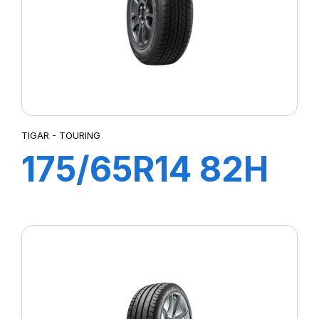
TIGAR - TOURING
175/65R14 82H
TOURING