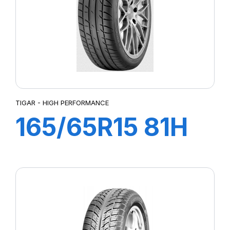
TIGAR - HIGH PERFORMANCE
165/65R15 81H
HIGH
PERFORMANCE