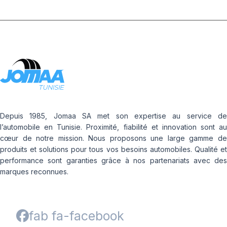
Depuis 1985, Jomaa SA met son expertise au service de
l’automobile en Tunisie. Proximité, fiabilité et innovation sont au
cœur de notre mission. Nous proposons une large gamme de
produits et solutions pour tous vos besoins automobiles. Qualité et
performance sont garanties grâce à nos partenariats avec des
marques reconnues.
fab fa-facebook