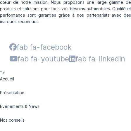
cœur de notre mission. Nous proposons une large gamme de
produits et solutions pour tous vos besoins automobiles. Qualité et
performance sont garanties grâce à nos partenariats avec des
marques reconnues.
fab fa-facebook
fab fa-youtube
fab fa-linkedin
">
Accueil
Présentation
Evénements & News
Nos conseils