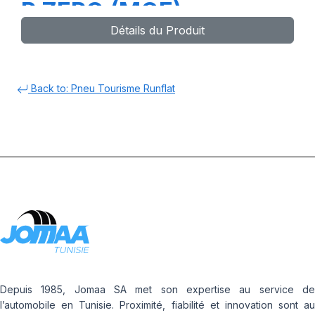
P ZERO (MOE)
Détails du Produit
Back to: Pneu Tourisme Runflat
Depuis 1985, Jomaa SA met son expertise au service de
l’automobile en Tunisie. Proximité, fiabilité et innovation sont au