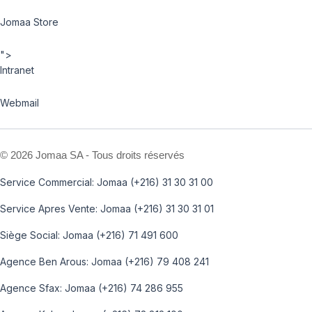
Jomaa Store
">
Intranet
Webmail
©
2026 Jomaa SA - Tous droits réservés
Service Commercial: Jomaa (+216) 31 30 31 00
Service Apres Vente: Jomaa (+216) 31 30 31 01
Siège Social: Jomaa (+216) 71 491 600
Agence Ben Arous: Jomaa (+216) 79 408 241
Agence Sfax: Jomaa (+216) 74 286 955