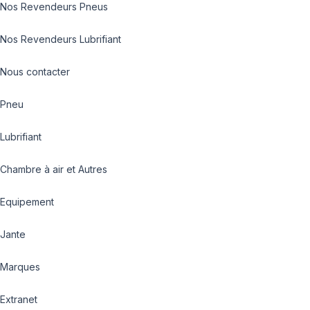
Nos Revendeurs Pneus
Nos Revendeurs Lubrifiant
Nous contacter
Pneu
Lubrifiant
Chambre à air et Autres
Equipement
Jante
Marques
Extranet