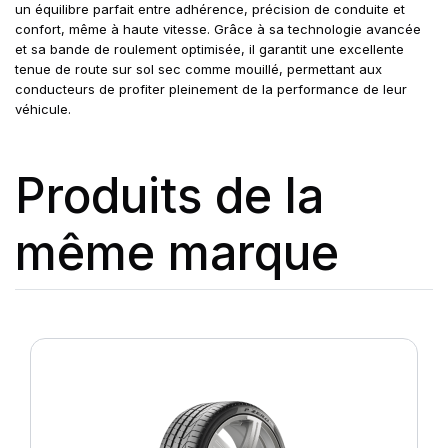
un équilibre parfait entre adhérence, précision de conduite et
confort, même à haute vitesse. Grâce à sa technologie avancée
et sa bande de roulement optimisée, il garantit une excellente
tenue de route sur sol sec comme mouillé, permettant aux
conducteurs de profiter pleinement de la performance de leur
véhicule.
Produits de la
même marque