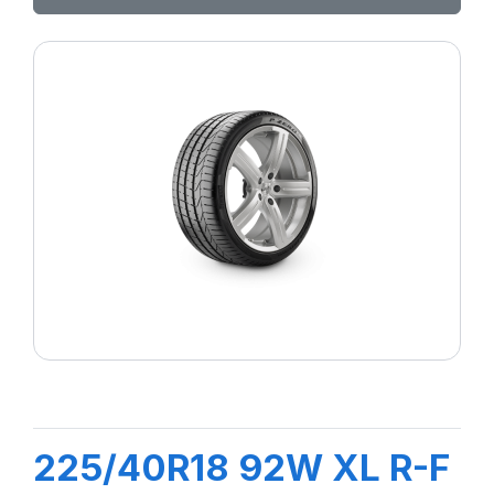
225/40R18 92W XL R-F