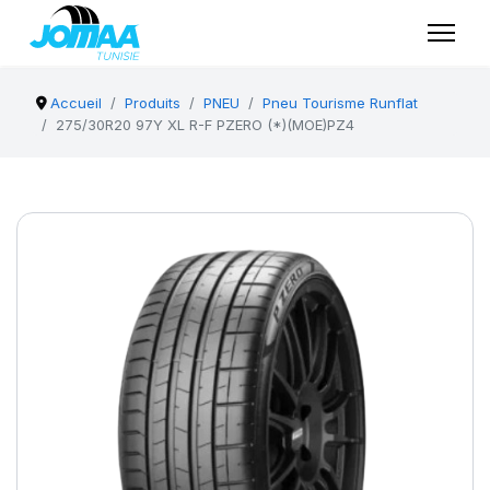
Accueil
Produits
PNEU
Pneu Tourisme Runflat
275/30R20 97Y XL R-F PZERO (*)(MOE)PZ4