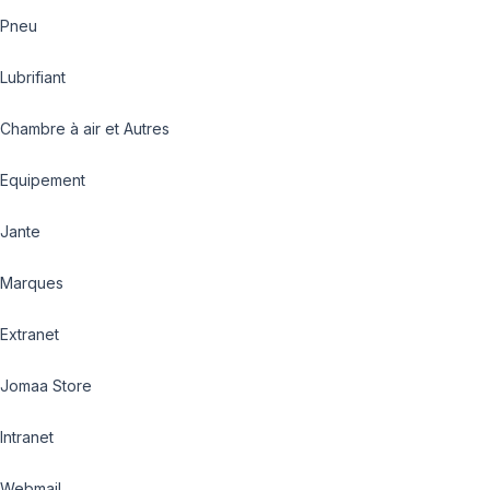
Pneu
Lubrifiant
Chambre à air et Autres
Equipement
Jante
Marques
Extranet
Jomaa Store
Intranet
Webmail