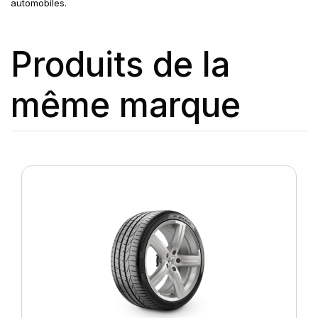
automobiles.
Produits de la
même marque