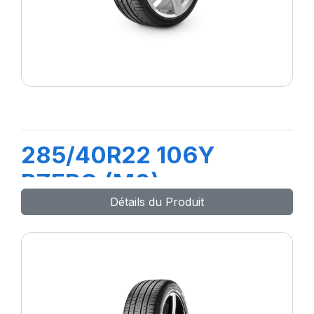
285/40R22 106Y
PZERO (M0)
Détails du Produit