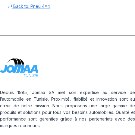
Back to: Pneu 4x4
Depuis 1985, Jomaa SA met son expertise au service de
l’automobile en Tunisie. Proximité, fiabilité et innovation sont au
cœur de notre mission. Nous proposons une large gamme de
produits et solutions pour tous vos besoins automobiles. Qualité et
performance sont garanties grâce à nos partenariats avec des
marques reconnues.