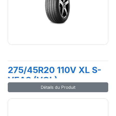
275/45R20 110V XL S-
VEAS (VOL)
Détails du Produit