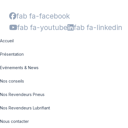
fab fa-facebook
fab fa-youtube
fab fa-linkedin
Accueil
Présentation
Evénements & News
Nos conseils
Nos Revendeurs Pneus
Nos Revendeurs Lubrifiant
Nous contacter