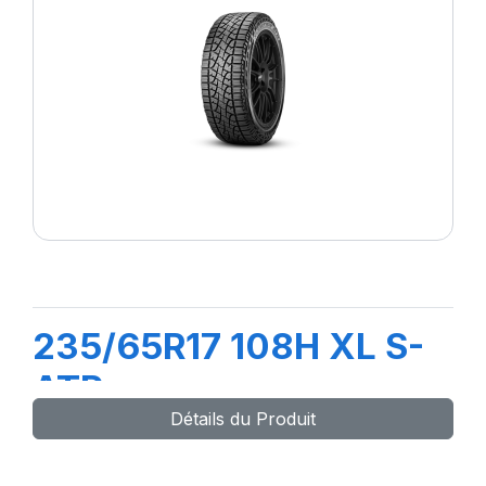
235/65R17 108H XL S-
ATR
Détails du Produit