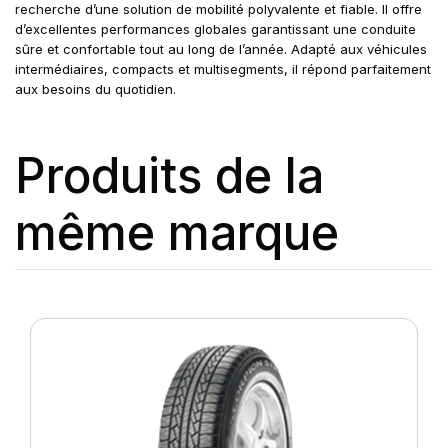
recherche d’une solution de mobilité polyvalente et fiable. Il offre
d’excellentes performances globales garantissant une conduite
sûre et confortable tout au long de l’année. Adapté aux véhicules
intermédiaires, compacts et multisegments, il répond parfaitement
aux besoins du quotidien.
Produits de la
même marque