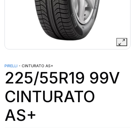
PIRELLI
- CINTURATO AS+
225/55R19 99V
CINTURATO
AS+