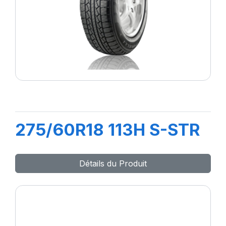
275/60R18 113H S-STR
Détails du Produit