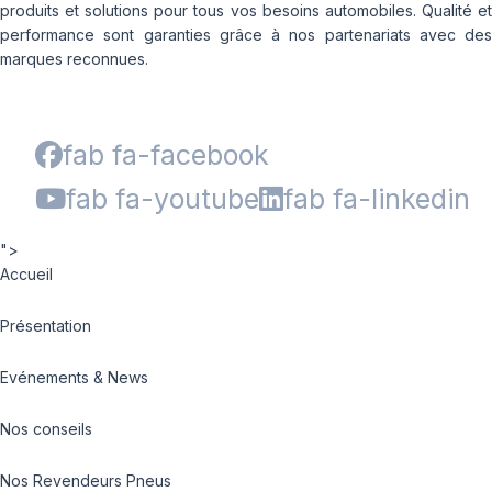
produits et solutions pour tous vos besoins automobiles. Qualité et
performance sont garanties grâce à nos partenariats avec des
marques reconnues.
fab fa-facebook
fab fa-youtube
fab fa-linkedin
">
Accueil
Présentation
Evénements & News
Nos conseils
Nos Revendeurs Pneus