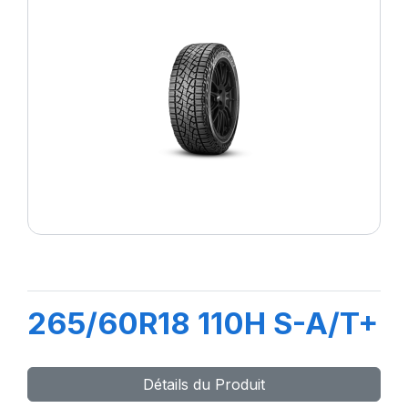
265/60R18 110H S-A/T+
Détails du Produit