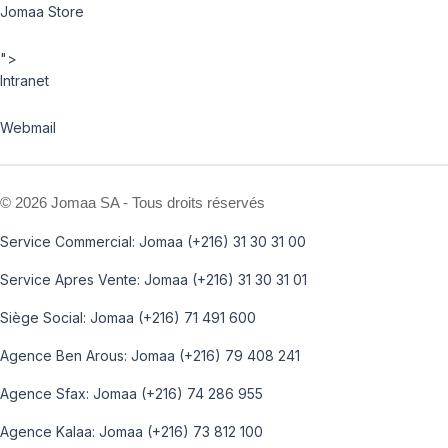
Jomaa Store
">
Intranet
Webmail
©
2026 Jomaa SA - Tous droits réservés
Service Commercial: Jomaa (+216) 31 30 31 00
Service Apres Vente: Jomaa (+216) 31 30 31 01
Siège Social: Jomaa (+216) 71 491 600
Agence Ben Arous: Jomaa (+216) 79 408 241
Agence Sfax: Jomaa (+216) 74 286 955
Agence Kalaa: Jomaa (+216) 73 812 100