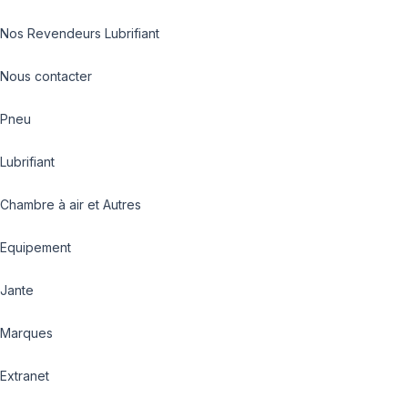
Nos Revendeurs Lubrifiant
Nous contacter
Pneu
Lubrifiant
Chambre à air et Autres
Equipement
Jante
Marques
Extranet