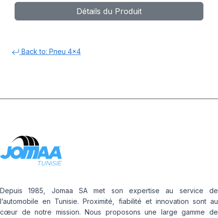
Détails du Produit
Back to: Pneu 4x4
Depuis 1985, Jomaa SA met son expertise au service de
l’automobile en Tunisie. Proximité, fiabilité et innovation sont au
cœur de notre mission. Nous proposons une large gamme de