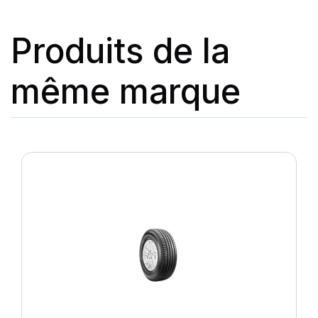
Produits de la
même marque