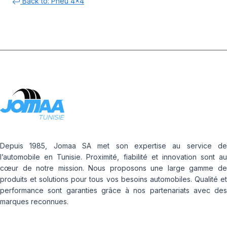
Back to: Pneu 4x4
Depuis 1985, Jomaa SA met son expertise au service de
l’automobile en Tunisie. Proximité, fiabilité et innovation sont au
cœur de notre mission. Nous proposons une large gamme de
produits et solutions pour tous vos besoins automobiles. Qualité et
performance sont garanties grâce à nos partenariats avec des
marques reconnues.