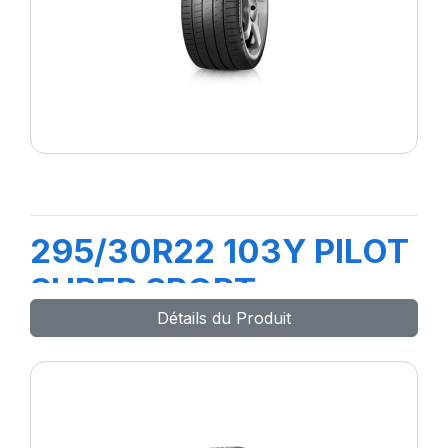
295/30R22 103Y PILOT
SUPER SPORT
Détails du Produit