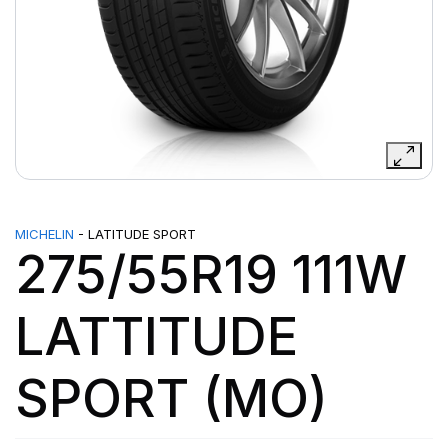
MICHELIN
- LATITUDE SPORT
275/55R19 111W
LATTITUDE
SPORT (MO)