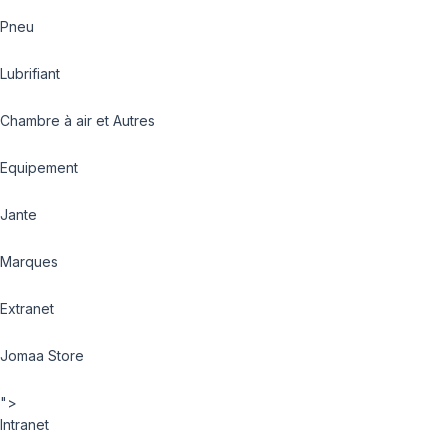
Pneu
Lubrifiant
Chambre à air et Autres
Equipement
Jante
Marques
Extranet
Jomaa Store
">
Intranet