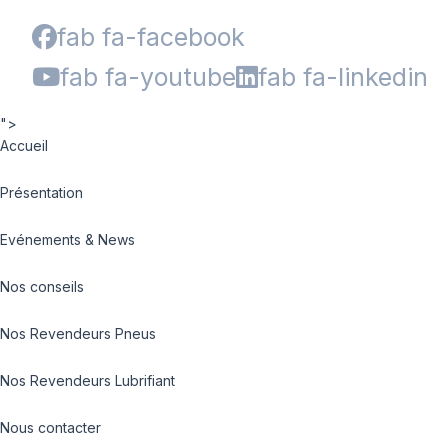
fab fa-facebook
fab fa-youtube
fab fa-linkedin
">
Accueil
Présentation
Evénements & News
Nos conseils
Nos Revendeurs Pneus
Nos Revendeurs Lubrifiant
Nous contacter