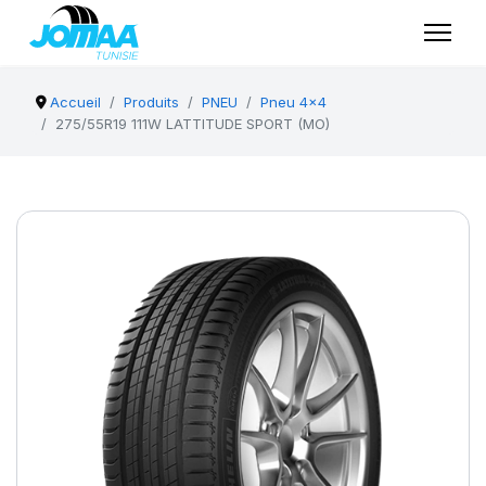
Accueil
Produits
PNEU
Pneu 4x4
275/55R19 111W LATTITUDE SPORT (MO)