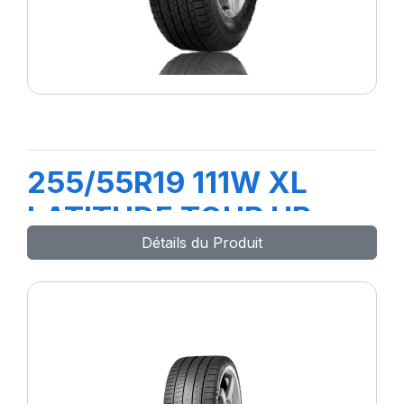
255/55R19 111W XL
LATITUDE TOUR HP
Détails du Produit