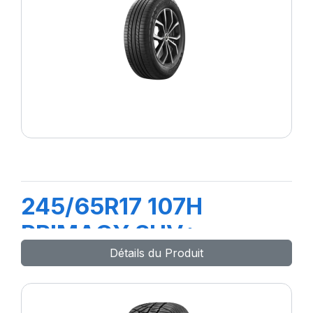
245/65R17 107H
PRIMACY SUV+
Détails du Produit