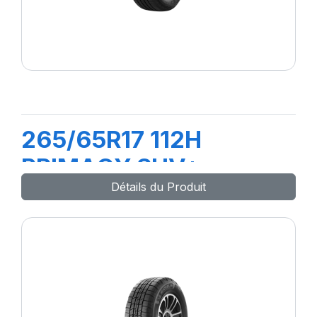
265/65R17 112H
PRIMACY SUV+
Détails du Produit