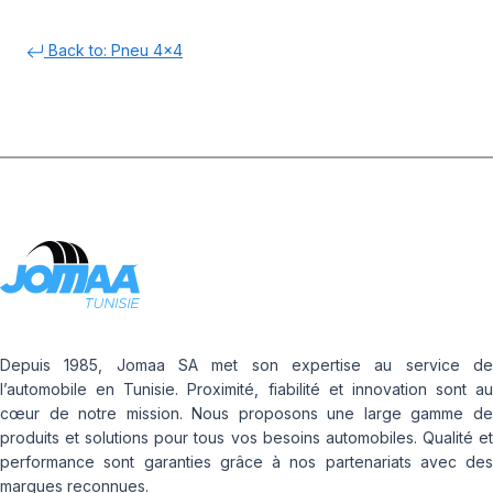
Back to: Pneu 4x4
Depuis 1985, Jomaa SA met son expertise au service de
l’automobile en Tunisie. Proximité, fiabilité et innovation sont au
cœur de notre mission. Nous proposons une large gamme de
produits et solutions pour tous vos besoins automobiles. Qualité et
performance sont garanties grâce à nos partenariats avec des
marques reconnues.