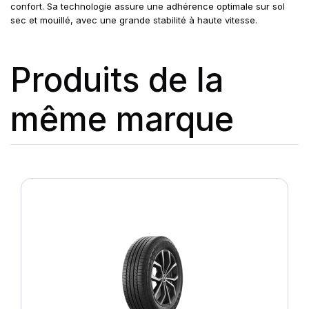
confort. Sa technologie assure une adhérence optimale sur sol
sec et mouillé, avec une grande stabilité à haute vitesse.
Produits de la
même marque