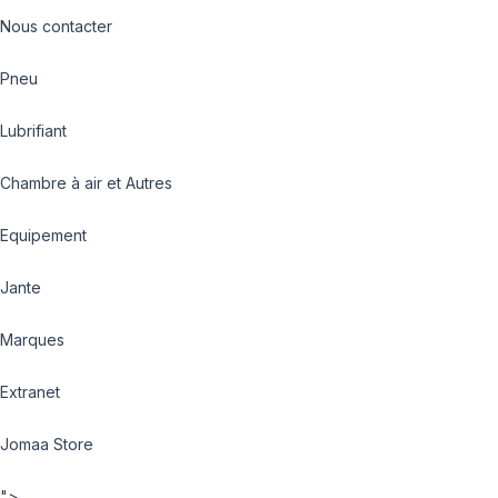
Nous contacter
Pneu
Lubrifiant
Chambre à air et Autres
Equipement
Jante
Marques
Extranet
Jomaa Store
">