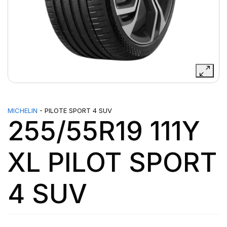
MICHELIN
- PILOTE SPORT 4 SUV
255/55R19 111Y
XL PILOT SPORT
4 SUV