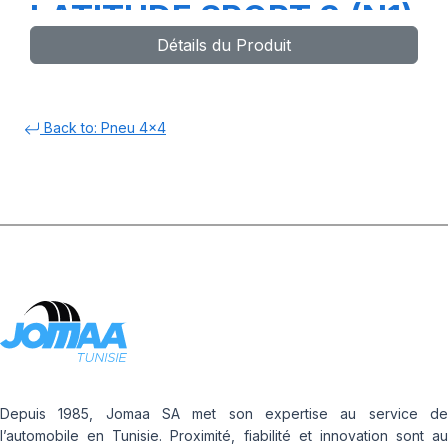
LATITUDE SPORT 3 (N1)
Détails du Produit
Back to: Pneu 4x4
Depuis 1985, Jomaa SA met son expertise au service de
l’automobile en Tunisie. Proximité, fiabilité et innovation sont au