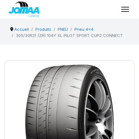
Accueil
Produits
PNEU
Pneu 4x4
305/30R21 (ZR) 104Y XL PILOT SPORT CUP2 CONNECT