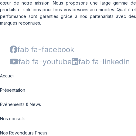
cœur de notre mission. Nous proposons une large gamme de
produits et solutions pour tous vos besoins automobiles. Qualité et
performance sont garanties grâce à nos partenariats avec des
marques reconnues.
fab fa-facebook
fab fa-youtube
fab fa-linkedin
Accueil
Présentation
Evénements & News
Nos conseils
Nos Revendeurs Pneus