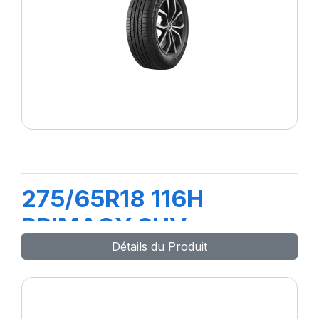
275/65R18 116H
PRIMACY SUV+
Détails du Produit