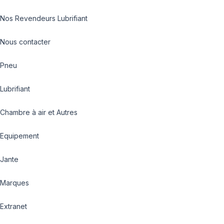
Nos Revendeurs Lubrifiant
Nous contacter
Pneu
Lubrifiant
Chambre à air et Autres
Equipement
Jante
Marques
Extranet