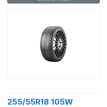
255/55R18 105W