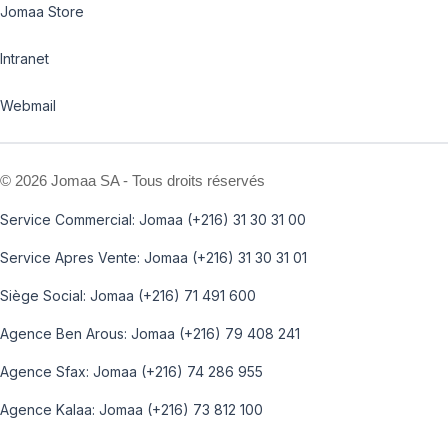
Jomaa Store
Intranet
Webmail
©
2026 Jomaa SA - Tous droits réservés
Service Commercial: Jomaa (+216) 31 30 31 00
Service Apres Vente: Jomaa (+216) 31 30 31 01
Siège Social: Jomaa (+216) 71 491 600
Agence Ben Arous: Jomaa (+216) 79 408 241
Agence Sfax: Jomaa (+216) 74 286 955
Agence Kalaa: Jomaa (+216) 73 812 100