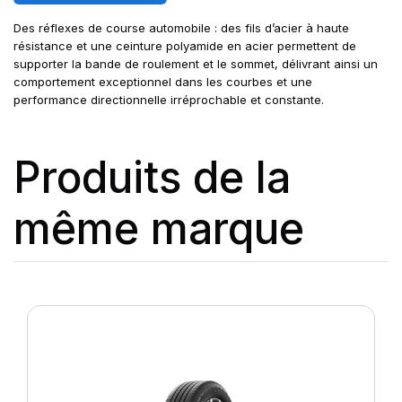
Des réflexes de course automobile : des fils d’acier à haute
résistance et une ceinture polyamide en acier permettent de
supporter la bande de roulement et le sommet, délivrant ainsi un
comportement exceptionnel dans les courbes et une
performance directionnelle irréprochable et constante.
Produits de la
même marque