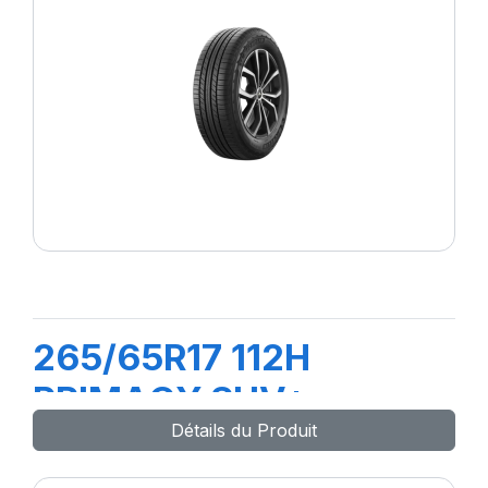
265/65R17 112H
PRIMACY SUV+
Détails du Produit