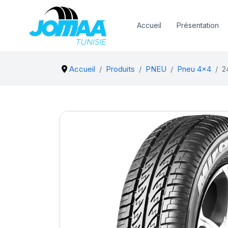
Accueil
Présentation
Accueil
Produits
PNEU
Pneu 4x4
2