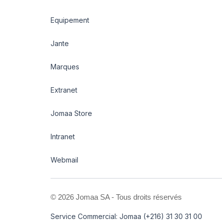
Equipement
Jante
Marques
Extranet
Jomaa Store
Intranet
Webmail
©
2026 Jomaa SA - Tous droits réservés
Service Commercial: Jomaa (+216) 31 30 31 00