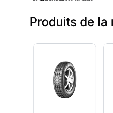
Produits de l