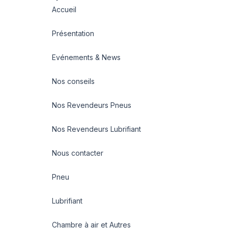
Accueil
Présentation
Evénements & News
Nos conseils
Nos Revendeurs Pneus
Nos Revendeurs Lubrifiant
Nous contacter
Pneu
Lubrifiant
Chambre à air et Autres