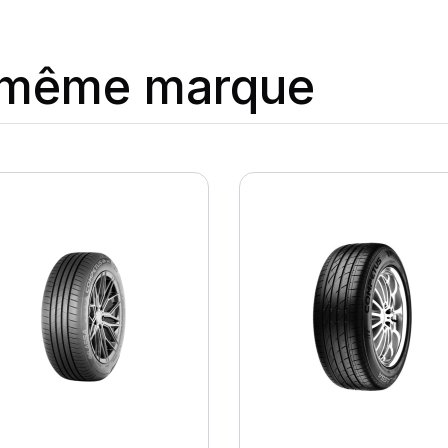
a même marque