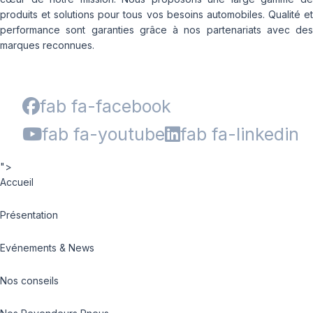
produits et solutions pour tous vos besoins automobiles. Qualité et
performance sont garanties grâce à nos partenariats avec des
marques reconnues.
fab fa-facebook
fab fa-youtube
fab fa-linkedin
">
Accueil
Présentation
Evénements & News
Nos conseils