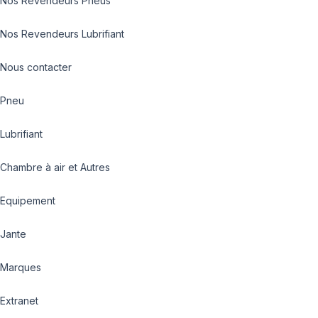
Nos Revendeurs Pneus
Nos Revendeurs Lubrifiant
Nous contacter
Pneu
Lubrifiant
Chambre à air et Autres
Equipement
Jante
Marques
Extranet