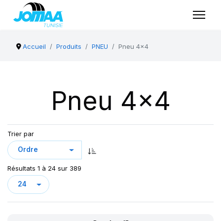
Accueil
Produits
PNEU
Pneu 4x4
Pneu 4x4
Trier par
Résultats 1 à 24 sur 389