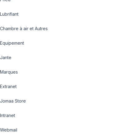
Lubrifiant
Chambre à air et Autres
Equipement
Jante
Marques
Extranet
Jomaa Store
Intranet
Webmail