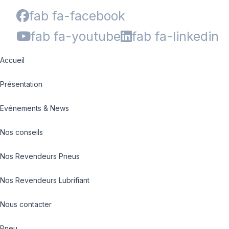
fab fa-facebook
fab fa-youtube
fab fa-linkedin
Accueil
Présentation
Evénements & News
Nos conseils
Nos Revendeurs Pneus
Nos Revendeurs Lubrifiant
Nous contacter
Pneu