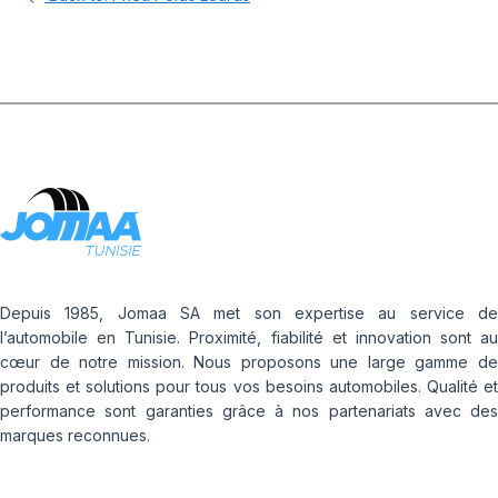
Depuis 1985, Jomaa SA met son expertise au service de
l’automobile en Tunisie. Proximité, fiabilité et innovation sont au
cœur de notre mission. Nous proposons une large gamme de
produits et solutions pour tous vos besoins automobiles. Qualité et
performance sont garanties grâce à nos partenariats avec des
marques reconnues.