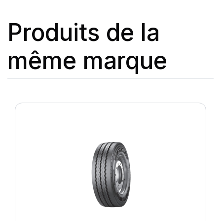
Produits de la
même marque