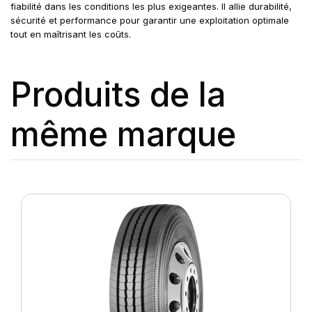
fiabilité dans les conditions les plus exigeantes. Il allie durabilité,
sécurité et performance pour garantir une exploitation optimale
tout en maîtrisant les coûts.
Produits de la
même marque