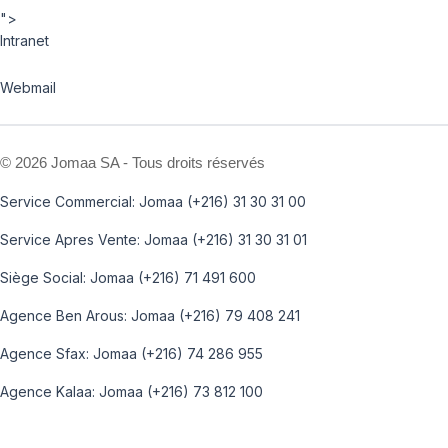
">
Intranet
Webmail
©
2026 Jomaa SA - Tous droits réservés
Service Commercial: Jomaa (+216) 31 30 31 00
Service Apres Vente: Jomaa (+216) 31 30 31 01
Siège Social: Jomaa (+216) 71 491 600
Agence Ben Arous: Jomaa (+216) 79 408 241
Agence Sfax: Jomaa (+216) 74 286 955
Agence Kalaa: Jomaa (+216) 73 812 100