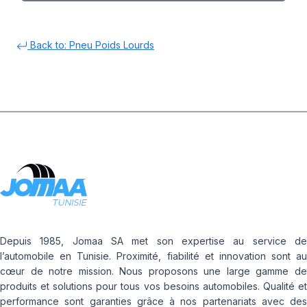
Back to: Pneu Poids Lourds
Depuis 1985, Jomaa SA met son expertise au service de
l’automobile en Tunisie. Proximité, fiabilité et innovation sont au
cœur de notre mission. Nous proposons une large gamme de
produits et solutions pour tous vos besoins automobiles. Qualité et
performance sont garanties grâce à nos partenariats avec des