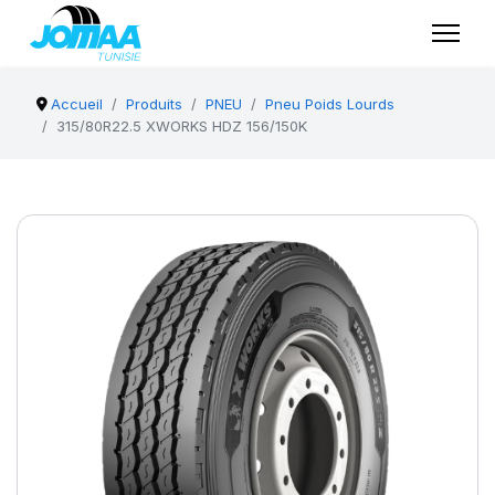
Accueil
Produits
PNEU
Pneu Poids Lourds
315/80R22.5 XWORKS HDZ 156/150K