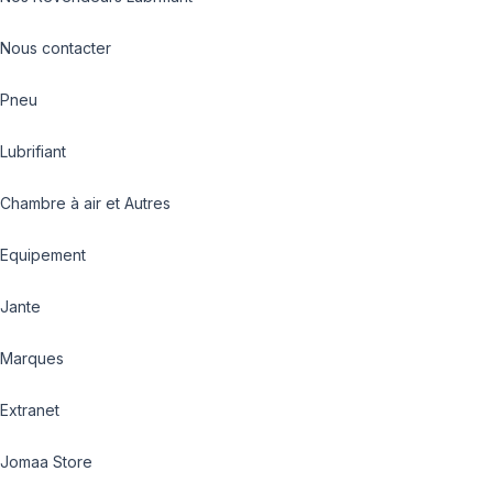
Nous contacter
Pneu
Lubrifiant
Chambre à air et Autres
Equipement
Jante
Marques
Extranet
Jomaa Store