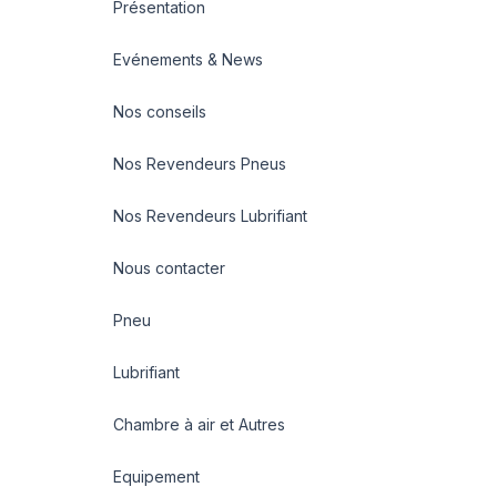
Présentation
Evénements & News
Nos conseils
Nos Revendeurs Pneus
Nos Revendeurs Lubrifiant
Nous contacter
Pneu
Lubrifiant
Chambre à air et Autres
Equipement