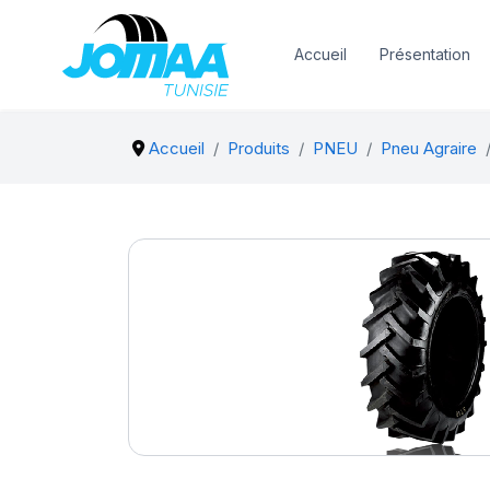
Accueil
Présentation
Accueil
Produits
PNEU
Pneu Agraire