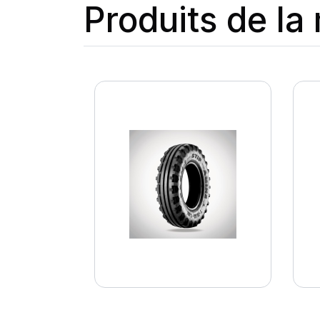
Produits de l