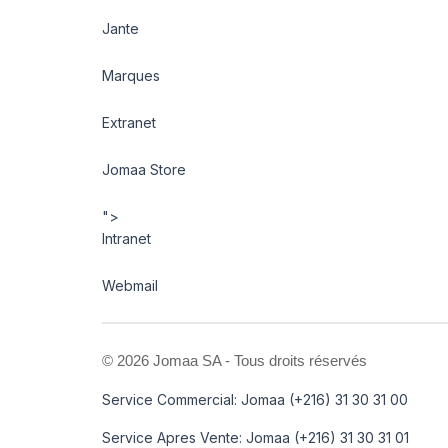
Jante
Marques
Extranet
Jomaa Store
">
Intranet
Webmail
©
2026 Jomaa SA - Tous droits réservés
Service Commercial: Jomaa (+216) 31 30 31 00
Service Apres Vente: Jomaa (+216) 31 30 31 01