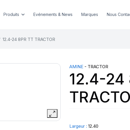
Produits
Evénements & News
Marques
Nous Conta
12.4-24 8PR TT TRACTOR
AMINE
- TRACTOR
12.4-24
TRACT
Largeur :
12.40