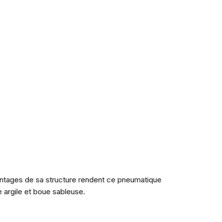
vantages de sa structure rendent ce pneumatique
 argile et boue sableuse.