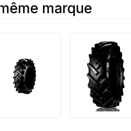
a même marque