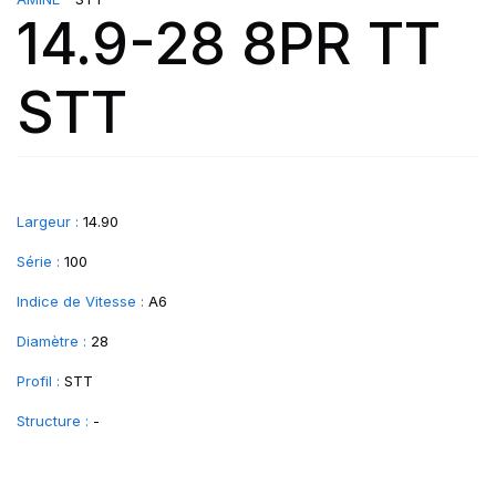
14.9-28 8PR TT
STT
Largeur :
14.90
Série :
100
Indice de Vitesse :
A6
Diamètre :
28
Profil :
STT
Structure :
-