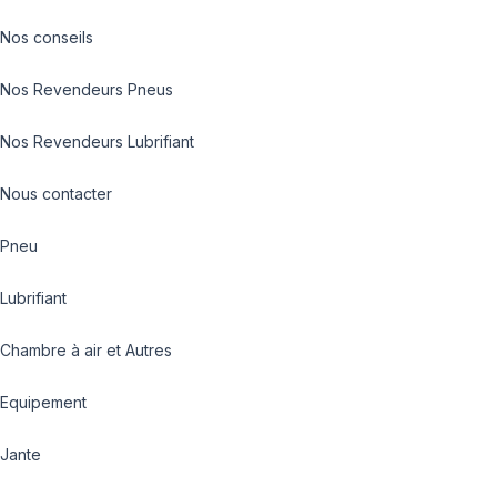
Nos conseils
Nos Revendeurs Pneus
Nos Revendeurs Lubrifiant
Nous contacter
Pneu
Lubrifiant
Chambre à air et Autres
Equipement
Jante