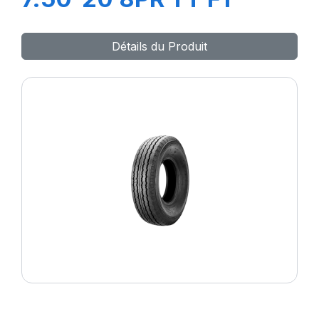
Détails du Produit