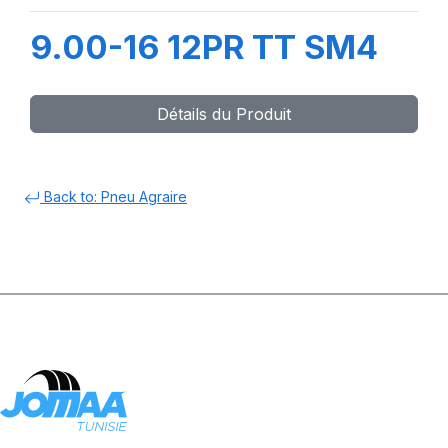
9.00-16 12PR TT SM4
Détails du Produit
Back to: Pneu Agraire