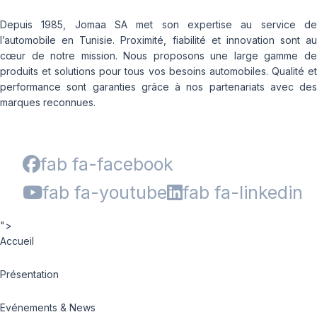
Depuis 1985, Jomaa SA met son expertise au service de
l’automobile en Tunisie. Proximité, fiabilité et innovation sont au
cœur de notre mission. Nous proposons une large gamme de
produits et solutions pour tous vos besoins automobiles. Qualité et
performance sont garanties grâce à nos partenariats avec des
marques reconnues.
fab fa-facebook
fab fa-youtube
fab fa-linkedin
">
Accueil
Présentation
Evénements & News