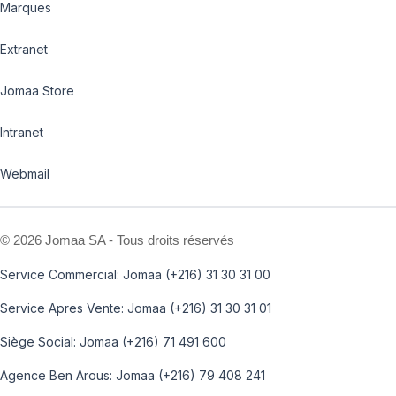
Marques
Extranet
Jomaa Store
Intranet
Webmail
©
2026 Jomaa SA - Tous droits réservés
Service Commercial: Jomaa (+216) 31 30 31 00
Service Apres Vente: Jomaa (+216) 31 30 31 01
Siège Social: Jomaa (+216) 71 491 600
Agence Ben Arous: Jomaa (+216) 79 408 241