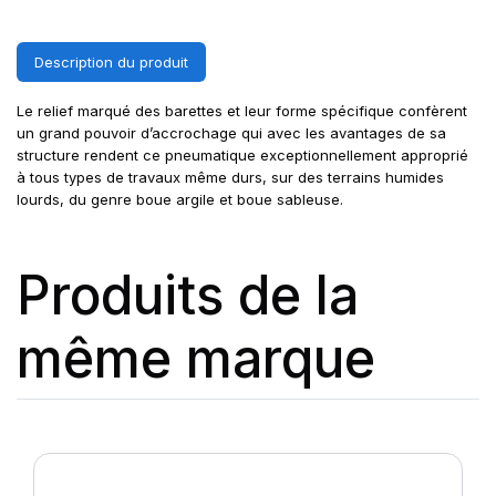
Description du produit
Le relief marqué des barettes et leur forme spécifique confèrent
un grand pouvoir d’accrochage qui avec les avantages de sa
structure rendent ce pneumatique exceptionnellement approprié
à tous types de travaux même durs, sur des terrains humides
lourds, du genre boue argile et boue sableuse.
Produits de la
même marque