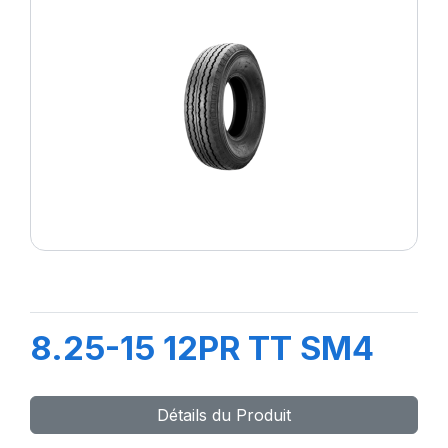
8.25-15 12PR TT SM4
Détails du Produit