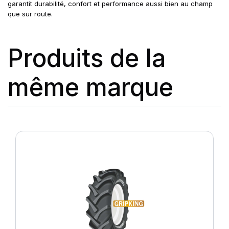
garantit durabilité, confort et performance aussi bien au champ
que sur route.
Produits de la
même marque