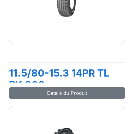
11.5/80-15.3 14PR TL
PK 303
Détails du Produit