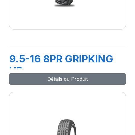
9.5-16 8PR GRIPKING
HD
Détails du Produit