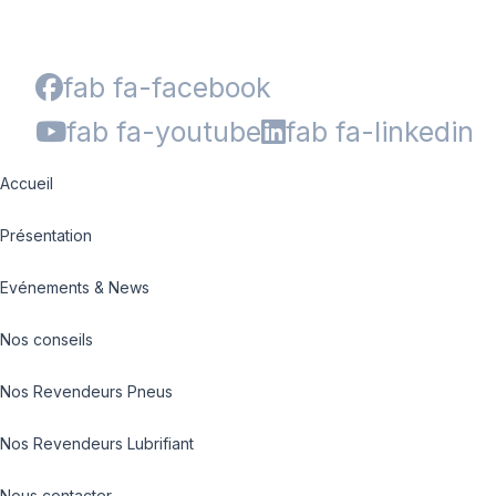
fab fa-facebook
fab fa-youtube
fab fa-linkedin
Accueil
Présentation
Evénements & News
Nos conseils
Nos Revendeurs Pneus
Nos Revendeurs Lubrifiant
Nous contacter