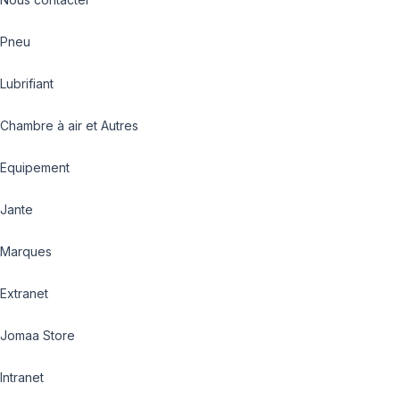
Pneu
Lubrifiant
Chambre à air et Autres
Equipement
Jante
Marques
Extranet
Jomaa Store
Intranet