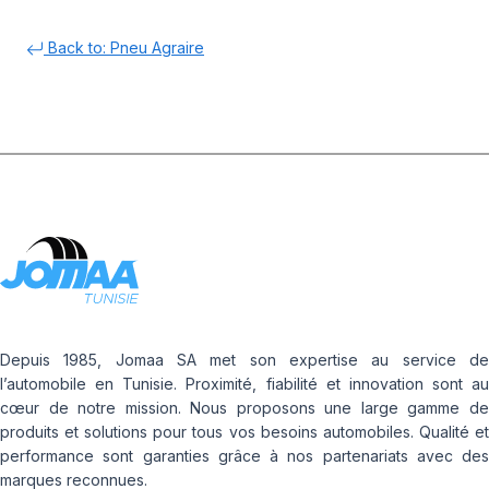
Back to: Pneu Agraire
Depuis 1985, Jomaa SA met son expertise au service de
l’automobile en Tunisie. Proximité, fiabilité et innovation sont au
cœur de notre mission. Nous proposons une large gamme de
produits et solutions pour tous vos besoins automobiles. Qualité et
performance sont garanties grâce à nos partenariats avec des
marques reconnues.