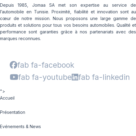
Depuis 1985, Jomaa SA met son expertise au service de
l’automobile en Tunisie. Proximité, fiabilité et innovation sont au
cœur de notre mission. Nous proposons une large gamme de
produits et solutions pour tous vos besoins automobiles. Qualité et
performance sont garanties grâce à nos partenariats avec des
marques reconnues.
fab fa-facebook
fab fa-youtube
fab fa-linkedin
">
Accueil
Présentation
Evénements & News