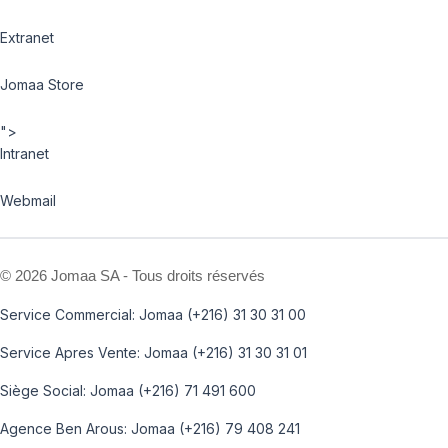
Extranet
Jomaa Store
">
Intranet
Webmail
©
2026 Jomaa SA - Tous droits réservés
Service Commercial: Jomaa (+216) 31 30 31 00
Service Apres Vente: Jomaa (+216) 31 30 31 01
Siège Social: Jomaa (+216) 71 491 600
Agence Ben Arous: Jomaa (+216) 79 408 241