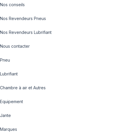
Nos conseils
Nos Revendeurs Pneus
Nos Revendeurs Lubrifiant
Nous contacter
Pneu
Lubrifiant
Chambre à air et Autres
Equipement
Jante
Marques