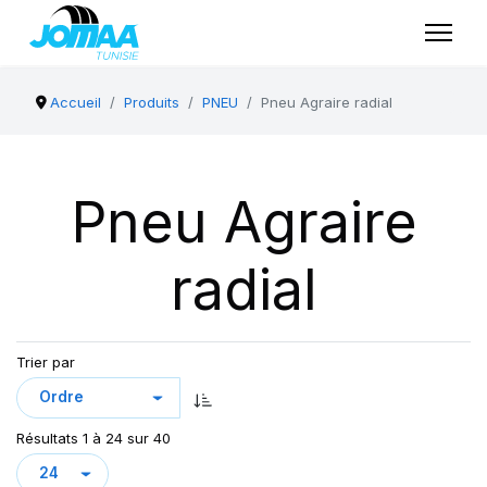
Accueil
Produits
PNEU
Pneu Agraire radial
Pneu Agraire
radial
Trier par
Résultats 1 à 24 sur 40